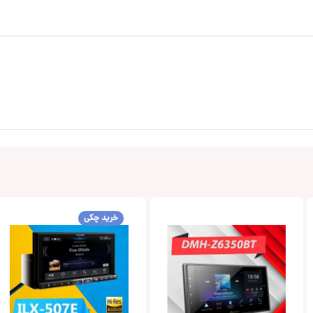
خرید چکی