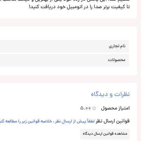
تا کیفیت برتر صدا را در اتومبیل خود دریافت کنید!
نام تجاری
محصولات
نظرات و دیدگاه
امتیاز محصول
5.00
قوانین ارسال نظر
لطفاً پیش از ارسال نظر ، خلاصه قوانین زیر را مطالعه کنی
مشاهده قوانین ارسال دیدگاه