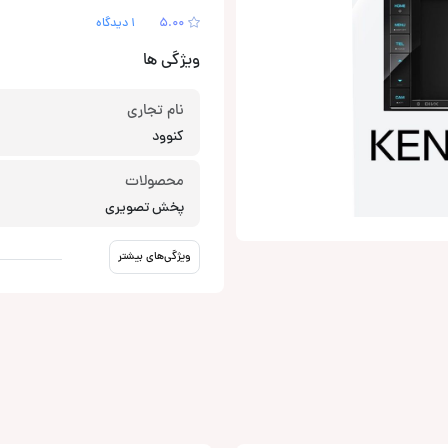
5.00
1 دیدگاه
ویژگی ها
نام تجاری
کنوود
محصولات
پخش تصویری
ویژگی‌های بیشتر