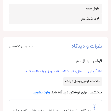
طول سیم
4 تا 5.5 متر
نظرات و دیدگاه
با بررسی تخصصی
قوانین ارسال نظر
لطفاً پیش از ارسال نظر ، خلاصه قوانین زیر را مطالعه کنید:
مشاهده قوانین ارسال دیدگاه
ببخشید، برای نوشتن دیدگاه باید
وارد بشوید