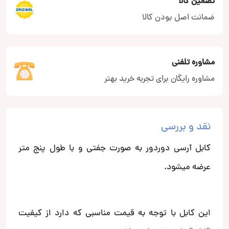
تضمین کالا
ضمانت اصل بودن کالا
مشاوره تلفنی
مشاوره رایگان برای تجربه خرید بهتر
نقد و بررسی
کابل آرسی دوردور به صورت جفتی و با طول پنج متر
عرضه میشود.
این کابل با توجه به قیمت مناسبی که دارد از کیفیت