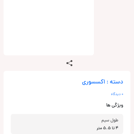
دسته : اکسسوری
0 دیدگاه
ویژگی ها
طول سیم
4 تا 5.5 متر