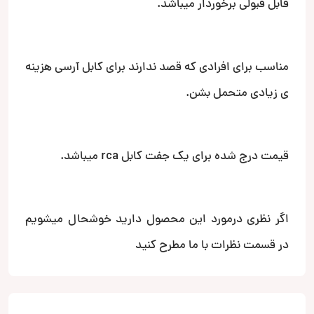
قابل قبولی برخوردار میباشد.
مناسب برای افرادی که قصد ندارند برای کابل آرسی هزینه
ی زیادی متحمل بشن.
قیمت درج شده برای یک جفت کابل rca میباشد.
اگر نظری درمورد این محصول دارید خوشحال میشویم
در قسمت نظرات با ما مطرح کنید