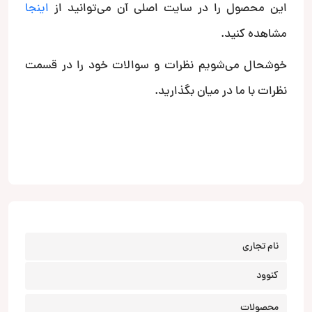
این محصول را در سایت اصلی آن می‌توانید از
اینجا
مشاهده کنید.
خوشحال می‌شویم نظرات و سوالات خود را در قسمت
نظرات با ما در میان بگذارید.
نام تجاری
کنوود
محصولات