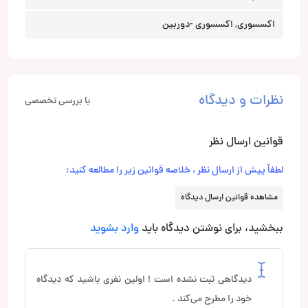
اکسسوری, اکسسوری -دوربین
نظرات و دیدگاه
با بررسی تخصصی
قوانین ارسال نظر
لطفاً پیش از ارسال نظر ، خلاصه قوانین زیر را مطالعه کنید:
مشاهده قوانین ارسال دیدگاه
ببخشید، برای نوشتن دیدگاه باید
وارد بشوید
دیدگاهی ثبت نشده است ! اولین نفری باشید که دیدگاه
خود را مطرح می‌کند .