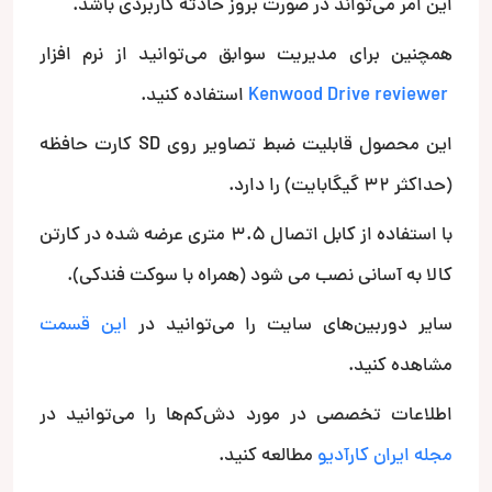
این امر می‌تواند در صورت بروز حادثه کاربردی باشد.
همچنین برای مدیریت سوابق می‌توانید از نرم افزار
Kenwood Drive reviewer
استفاده کنید.
این محصول قابلیت ضبط تصاویر روی SD کارت حافظه
(حداکثر 32 گیگابایت) را دارد.
با استفاده از کابل اتصال 3.5 متری عرضه شده در کارتن
کالا به آسانی نصب می شود (همراه با سوکت فندکی).
سایر دوربین‌های سایت را می‌توانید در
این قسمت
مشاهده کنید.
اطلاعات تخصصی در مورد دش‌کم‌ها را می‌توانید در
مجله ایران کارآدیو
مطالعه کنید.