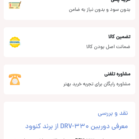
بدون سود و بدون نیاز به ضامن
تضمین کالا
ضمانت اصل بودن کالا
مشاوره تلفنی
مشاوره رایگان برای تجربه خرید بهتر
نقد و بررسی
معرفی دوربین DRV-330 از برند کنوود