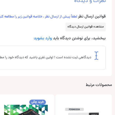
نظرات و دیدگاه
قوانین ارسال نظر
لطفاً پیش از ارسال نظر ، خلاصه قوانین زیر را مطالعه کنی
مشاهده قوانین ارسال دیدگاه
ببخشید، برای نوشتن دیدگاه باید
وارد بشوید
دیدگاهی ثبت نشده است ! اولین نفری باشید که دیدگاه خود را مطر
محصولات مرتبط
خرید چکی