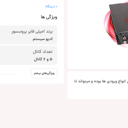
0 دیدگاه
ویژگی ها
برند آمپلی فایر پروسسور
آدیو سیستم
تعداد کانال
5 و 6 کانال
ویژگی‌های بیشتر
رای انواع ورودی ها بوده و میتواند تا