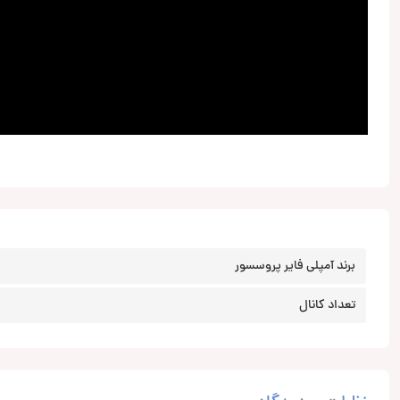
برند آمپلی فایر پروسسور
تعداد کانال