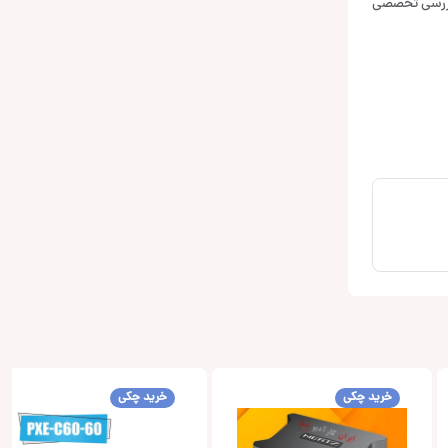
بررسی تخصصی
خرید چکی
خرید چکی