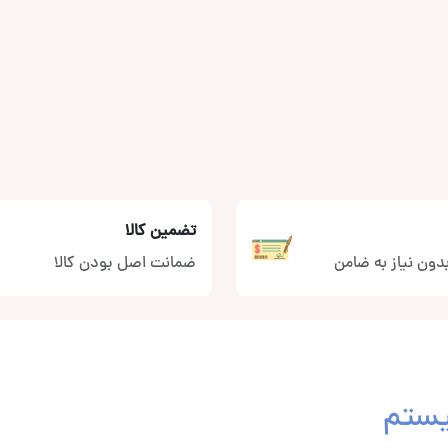
تضمین کالا
دون نیاز به ضامن
ضمانت اصل بودن کالا