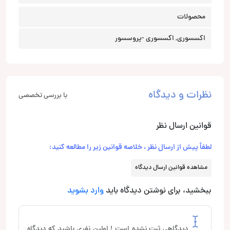
محصولات
اکسسوری, اکسسوری -پروسسور
نظرات و دیدگاه
با بررسی تخصصی
قوانین ارسال نظر
لطفاً پیش از ارسال نظر ، خلاصه قوانین زیر را مطالعه کنید:
مشاهده قوانین ارسال دیدگاه
ببخشید، برای نوشتن دیدگاه باید
وارد بشوید
دیدگاهی ثبت نشده است ! اولین نفری باشید که دیدگاه