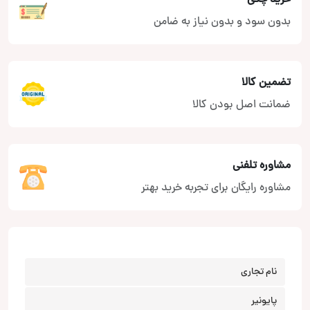
بدون سود و بدون نیاز به ضامن
تضمین کالا
ضمانت اصل بودن کالا
مشاوره تلفنی
مشاوره رایگان برای تجربه خرید بهتر
نام تجاری
پایونیر