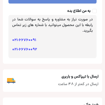
به من اطلاع بده
در صورت نیاز به مشاوره و پاسخ به سوالات شما در
رابطه با این محصول میتوانید با شماره های زیر تماس
بگیرید.
021-66760091
021-66760092
ارسال با تیپاکس و باربری
ارسال در کمتر از 48 ساعت
خرید چکی