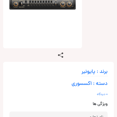
برند : پایونیر
دسته : اکسسوری
0 دیدگاه
ویژگی ها