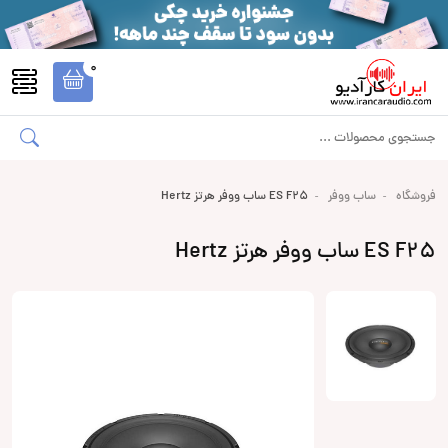
0
فروشگاه
ساب ووفر
ES F25 ساب ووفر هرتز Hertz
ES F25 ساب ووفر هرتز Hertz