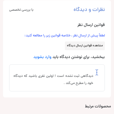
نظرات و دیدگاه
با بررسی تخصصی
قوانین ارسال نظر
لطفاً پیش از ارسال نظر ، خلاصه قوانین زیر را مطالعه کنید:
مشاهده قوانین ارسال دیدگاه
ببخشید، برای نوشتن دیدگاه باید
وارد بشوید
دیدگاهی ثبت نشده است ! اولین نفری باشید که دیدگاه
خود را مطرح می‌کند .
محصولات مرتبط