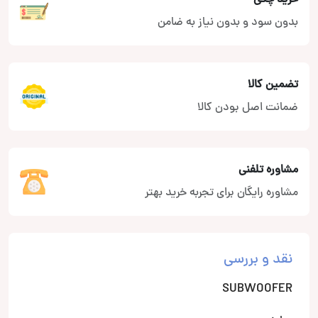
بدون سود و بدون نیاز به ضامن
تضمین کالا
ضمانت اصل بودن کالا
مشاوره تلفنی
مشاوره رایگان برای تجربه خرید بهتر
نقد و بررسی
SUBWOOFER