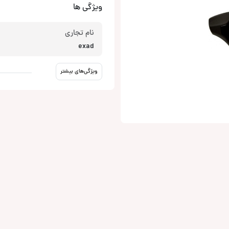
ویژگی ها
نام تجاری
exad
ویژگی‌های بیشتر