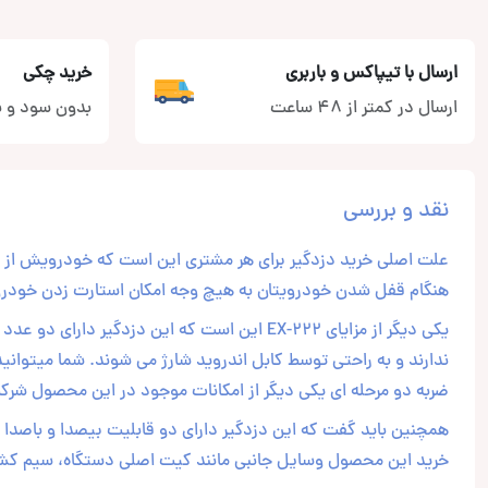
ارسال با تیپاکس و باربری
خرید چکی
ارسال در کمتر از 48 ساعت
بدون سود و ب
نقد و بررسی
هنگام قفل شدن خودرویتان به هیچ وجه امکان استارت زدن خودرو ر
یکی دیگر از مزایای EX-222 این است که این دزدگ
ندارند و به راحتی توسط کابل اندروید شارژ می شوند. شما میتوان
ضربه دو مرحله ای یکی دیگر از امکانات موجود در این محصول شرک
همچنین باید گفت که این دزدگیر دارای دو قابلیت بیصدا و باصدا ا
خرید این محصول وسایل جانبی مانند کیت اصلی دستگاه، سیم کشی