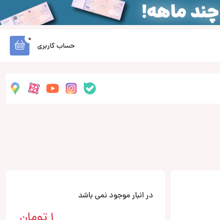
0
حساب کاربری
در انبار موجود نمی باشد
1
تومان