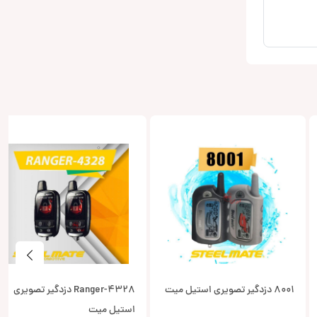
8001 دزدگیر تصویری استیل میت
Ranger-4328 دزدگیر تصویری
استیل میت