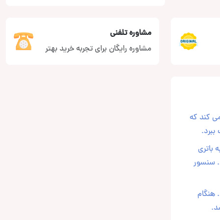
مشاوره تلفنی
مشاوره رایگان برای تجربه خرید بهتر
امکان را برای شما فراهم می کند که
ببرد.
به باتری
. سنسور
 هنگام
د.