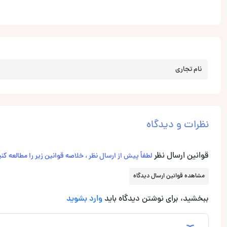
نام تجاری
نظرات و دیدگاه
قوانین ارسال نظر
لطفاً پیش از ارسال نظر ، خلاصه قوانین زیر را مطالعه کنی
مشاهده قوانین ارسال دیدگاه
ببخشید، برای نوشتن دیدگاه باید
وارد بشوید