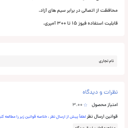
محافظت از اتصالی در برابر سیم های آزاد.
قابلیت استفاده فیوز 15 تا 300 آمپری.
نام تجاری
نظرات و دیدگاه
امتیاز محصول
3.00
قوانین ارسال نظر
لطفاً پیش از ارسال نظر ، خلاصه قوانین زیر را مطالعه کنی