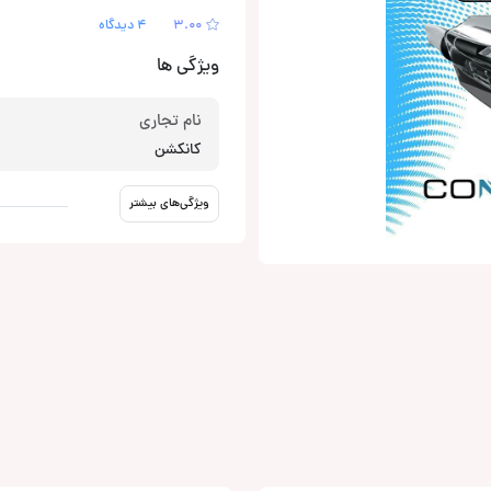
3.00
4 دیدگاه
ویژگی ها
نام تجاری
کانکشن
ویژگی‌های بیشتر