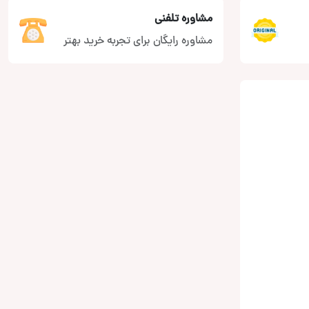
مشاوره تلفنی
مشاوره رایگان برای تجربه خرید بهتر