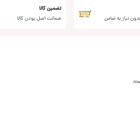
تضمین کالا
دون نیاز به ضامن
ضمانت اصل بودن کالا