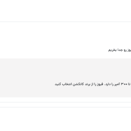
ز رو جدا بخریم