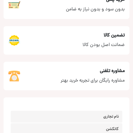
بدون سود و بدون نیاز به ضامن
تضمین کالا
ضمانت اصل بودن کالا
مشاوره تلفنی
مشاوره رایگان برای تجربه خرید بهتر
نام تجاری
کانکشن