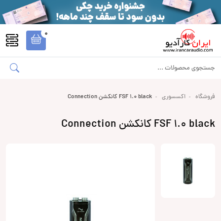
0
فروشگاه
اکسسوری
FSF 1.0 black کانکشن Connection
FSF 1.0 black کانکشن Connection