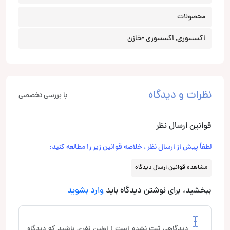
محصولات
اکسسوری, اکسسوری -خازن
نظرات و دیدگاه
با بررسی تخصصی
قوانین ارسال نظر
لطفاً پیش از ارسال نظر ، خلاصه قوانین زیر را مطالعه کنید:
مشاهده قوانین ارسال دیدگاه
ببخشید، برای نوشتن دیدگاه باید
وارد بشوید
دیدگاهی ثبت نشده است ! اولین نفری باشید که دیدگاه