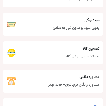
خرید چکی
بدون سود و بدون نیاز به ضامن
تضمین کالا
ضمانت اصل بودن کالا
مشاوره تلفنی
مشاوره رایگان برای تجربه خرید بهتر