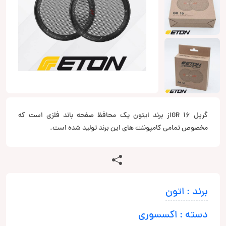
گریل GR 16از برند ایتون یک محافظ صفحه باند فلزی است که
مخصوص تمامی کامپوننت های این برند تولید شده است.
برند : اتون
دسته : اکسسوری