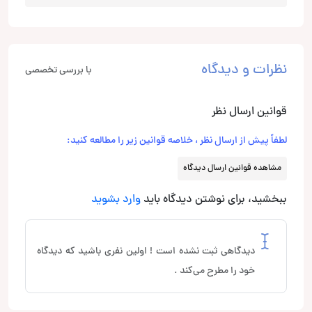
نظرات و دیدگاه
با بررسی تخصصی
قوانین ارسال نظر
لطفاً پیش از ارسال نظر ، خلاصه قوانین زیر را مطالعه کنید:
مشاهده قوانین ارسال دیدگاه
ببخشید، برای نوشتن دیدگاه باید
وارد بشوید
دیدگاهی ثبت نشده است ! اولین نفری باشید که دیدگاه
خود را مطرح می‌کند .