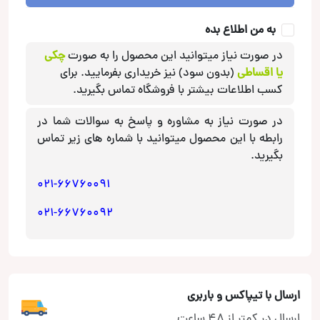
به من اطلاع بده
در صورت نیاز میتوانید این محصول را به صورت
چکی
یا اقساطی
(بدون سود) نیز خریداری بفرمایید. برای
کسب اطلاعات بیشتر با فروشگاه تماس بگیرید.
در صورت نیاز به مشاوره و پاسخ به سوالات شما در
رابطه با این محصول میتوانید با شماره های زیر تماس
بگیرید.
021-66760091
021-66760092
ارسال با تیپاکس و باربری
ارسال در کمتر از 48 ساعت