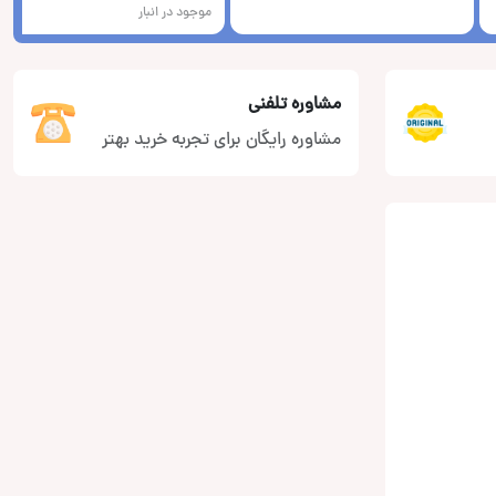
موجود در انبار
مشاوره تلفنی
مشاوره رایگان برای تجربه خرید بهتر