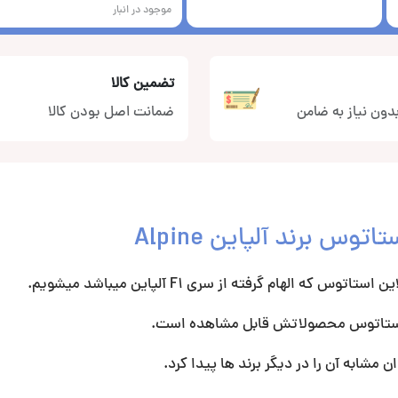
موجود در انبار
تضمین کالا
دون نیاز به ضامن
ضمانت اصل بودن کالا
ابه آن را در دیگر برند ها پیدا کرد.