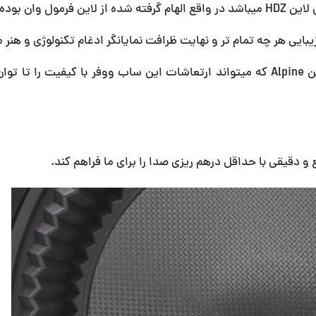
ل وان بوده.
بایی هر چه تمام تر و نهایت ظرافت نمایانگر ادغام تکنولوژی و هنر 
و دقیقی با حداقل درهم ریزی صدا را برای ما فراهم کند.