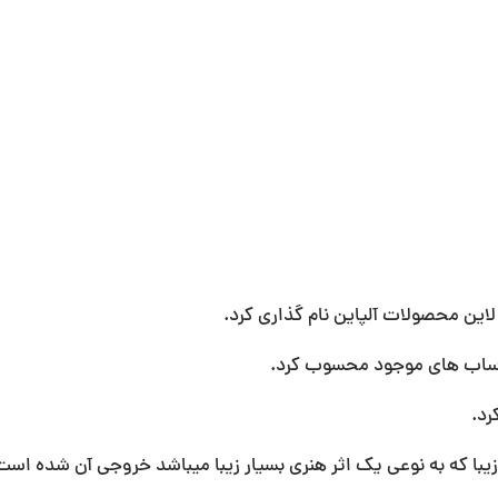
رد.
زیبا که به نوعی یک اثر هنری بسیار زیبا میباشد خروجی آن شده است