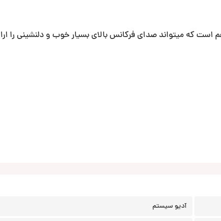
آدیو سیستم