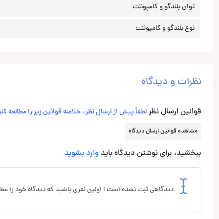
توان بلندگو و کامپوننت
نوع بلندگو و کامپوننت
نظرات و دیدگاه
قوانین ارسال نظر
لطفاً پیش از ارسال نظر ، خلاصه قوانین زیر را مطالعه کنی
مشاهده قوانین ارسال دیدگاه
ببخشید، برای نوشتن دیدگاه باید
وارد بشوید
دیدگاهی ثبت نشده است ! اولین نفری باشید که دیدگاه خود را مطر