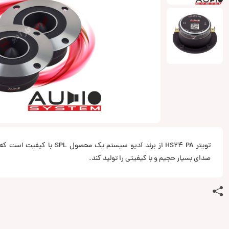
تویتر HS24 PA از برند آدیو سیستم ی
صدای بسیار حجیم و با کیفیتی را تولید کند.