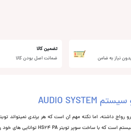
تضمین کالا
دون نیاز به ضامن
ضمانت اصل بودن کالا
و رواج داشته، اما نکته مهم آن است که هر برندی نمیتواند تویت
بسازد. یکی از این برندهای مطرح بلندگو ساز جهان برند آدیوسیستم است که با ساخت سو