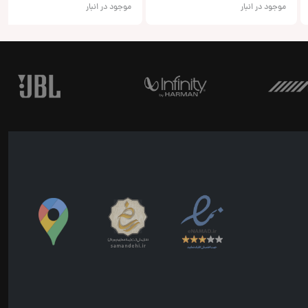
موجود در انبار
موجود در انبار