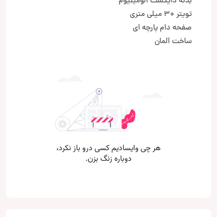
بدنه دایکست آلومینیوم
تویتر 30 میلی متری
صفحه دام پارچه ای
ساخت آلمان