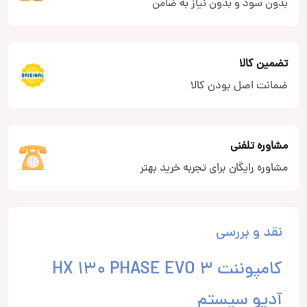
بدون سود و بدون نیاز به ضامن
تضمین کالا
ضمانت اصل بودن کالا
مشاوره تلفنی
مشاوره رایگان برای تجربه خرید بهتر
نقد و بررسی
کامپوننت HX 130 PHASE EVO 3
آدیو سیستم