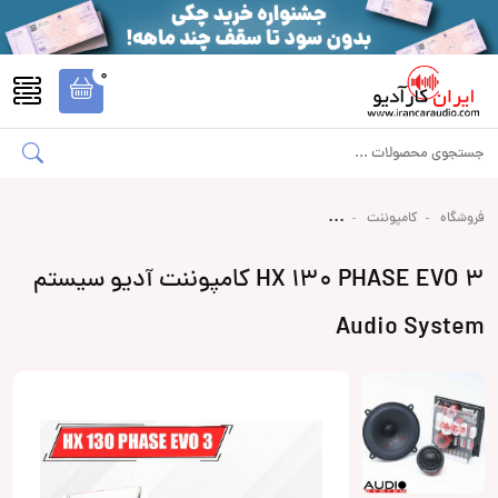
0
فروشگاه
کامپوننت
HX 130 PHASE EVO 3 کامپوننت آدیو سیستم
Audio System