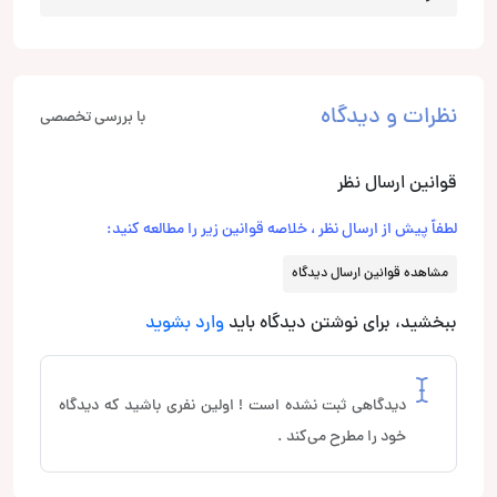
نظرات و دیدگاه
با بررسی تخصصی
قوانین ارسال نظر
لطفاً پیش از ارسال نظر ، خلاصه قوانین زیر را مطالعه کنید:
مشاهده قوانین ارسال دیدگاه
ببخشید، برای نوشتن دیدگاه باید
وارد بشوید
دیدگاهی ثبت نشده است ! اولین نفری باشید که دیدگاه
خود را مطرح می‌کند .