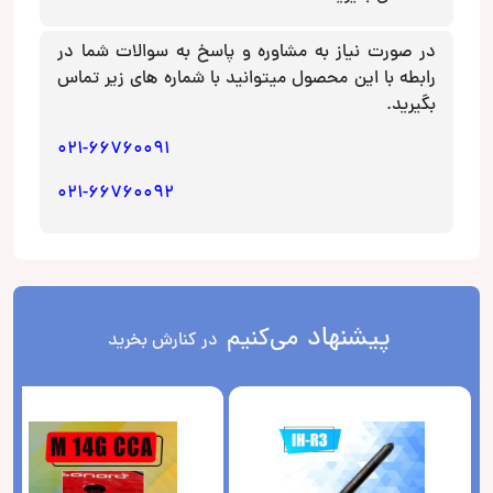
در صورت نیاز به مشاوره و پاسخ به سوالات شما در
رابطه با این محصول میتوانید با شماره های زیر تماس
بگیرید.
021-66760091
021-66760092
پیشنهاد
می‌کنیم
در کنارش بخرید