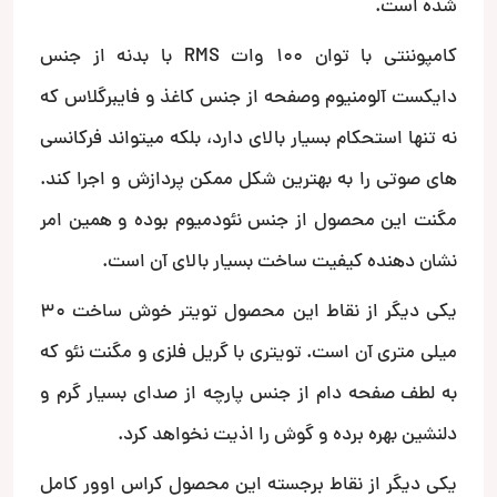
شده است.
کامپوننتی با توان 100 وات RMS با بدنه از جنس
دایکست آلومنیوم وصفحه از جنس کاغذ و فایبرگلاس که
نه تنها استحکام بسیار بالای دارد، بلکه میتواند فرکانسی
های صوتی را به بهترین شکل ممکن پردازش و اجرا کند.
مگنت این محصول از جنس نئودمیوم بوده و همین امر
نشان دهنده کیفیت ساخت بسیار بالای آن است.
یکی دیگر از نقاط این محصول تویتر خوش ساخت 30
میلی متری آن است. تویتری با گریل فلزی و مگنت نئو که
به لطف صفحه دام از جنس پارچه از صدای بسیار گرم و
دلنشین بهره برده و گوش را اذیت نخواهد کرد.
یکی دیگر از نقاط برجسته این محصول کراس اوور کامل