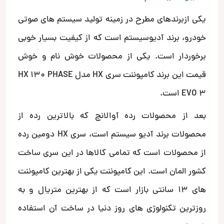
یکی ازبرندهای مطرح در زمینه تولید سیستم های صوتی
خودرو، برند آدیوسیستم است که از کیفیت بسیار خوبی
برخوردار است. یکی از محصولات خوش نام و خوش
قیمت این برند کامپوننت سری HX مدل HX 130 PHASE
EVO 3 است.
بعد از محصولات رده آوالانچ که بالاترین رده از
محصولات برند آدیو سیستم است، سری HX دومین رده
از محصولات است که تمامی کالاها در این سری ساخت
کشور المان است. این کامپوننت یکی از بهترین کامپوننت
های 13 سانتی بازار است که از بهترین متریال و به
روزترین تکنولوژی های روز دنیا در ساخت آن استفاده