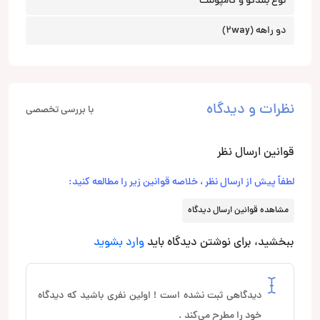
نوع بلندگو و کامپوننت
دو راهه (2way)
نظرات و دیدگاه
با بررسی تخصصی
قوانین ارسال نظر
لطفاً پیش از ارسال نظر ، خلاصه قوانین زیر را مطالعه کنید:
مشاهده قوانین ارسال دیدگاه
ببخشید، برای نوشتن دیدگاه باید
وارد بشوید
دیدگاهی ثبت نشده است ! اولین نفری باشید که دیدگاه
خود را مطرح می‌کند .