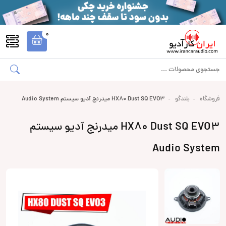
0
فروشگاه
بلندگو
HX80 Dust SQ EVO3 میدرنج آدیو سیستم Audio System
HX80 Dust SQ EVO3 میدرنج آدیو سیستم
Audio System