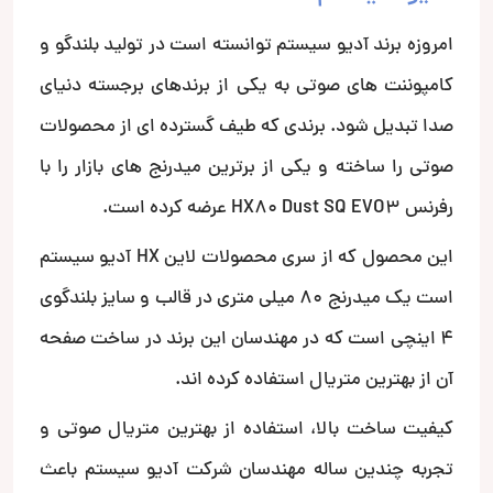
امروزه برند آدیو سیستم توانسته است در تولید بلندگو و
کامپوننت های صوتی به یکی از برندهای برجسته دنیای
صدا تبدیل شود. برندی که طیف گسترده ای از محصولات
صوتی را ساخته و یکی از برترین میدرنج های بازار را با
رفرنس HX80 Dust SQ EVO3 عرضه کرده است.
این محصول که از سری محصولات لاین HX آدیو سیستم
است یک میدرنج 80 میلی متری در قالب و سایز بلندگوی
4 اینچی است که در مهندسان این برند در ساخت صفحه
آن از بهترین متریال استفاده کرده اند.
کیفیت ساخت بالا، استفاده از بهترین متریال صوتی و
تجربه چندین ساله مهندسان شرکت آدیو سیستم باعث