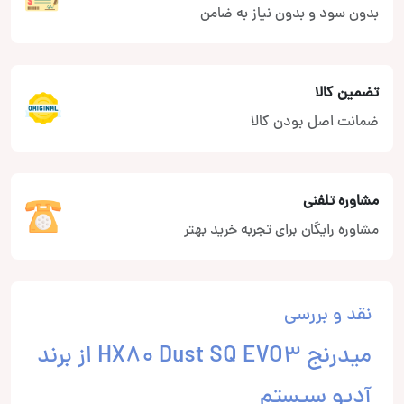
بدون سود و بدون نیاز به ضامن
تضمین کالا
ضمانت اصل بودن کالا
مشاوره تلفنی
مشاوره رایگان برای تجربه خرید بهتر
نقد و بررسی
میدرنج HX80 Dust SQ EVO3 از برند
آدیو سیستم