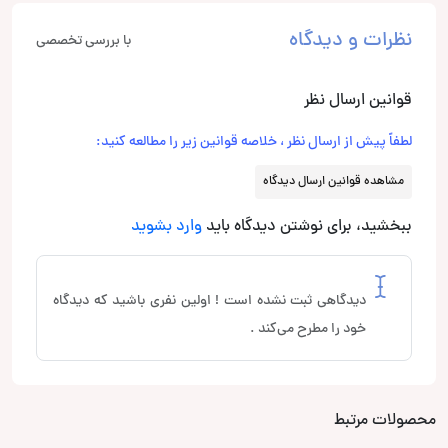
نظرات و دیدگاه
با بررسی تخصصی
قوانین ارسال نظر
لطفاً پیش از ارسال نظر ، خلاصه قوانین زیر را مطالعه کنید:
مشاهده قوانین ارسال دیدگاه
ببخشید، برای نوشتن دیدگاه باید
وارد بشوید
دیدگاهی ثبت نشده است ! اولین نفری باشید که دیدگاه
خود را مطرح می‌کند .
محصولات مرتبط