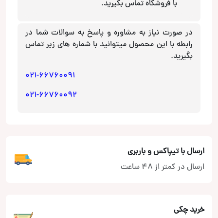
با فروشگاه تماس بگیرید.
در صورت نیاز به مشاوره و پاسخ به سوالات شما در
رابطه با این محصول میتوانید با شماره های زیر تماس
بگیرید.
021-66760091
021-66760092
ارسال با تیپاکس و باربری
ارسال در کمتر از 48 ساعت
خرید چکی