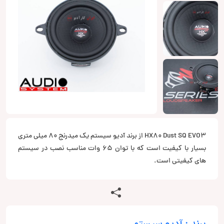
HX80 Dust SQ EVO3 از برند آدیو سیستم یک میدرنج 80 میلی متری
بسیار با کیفیت است که با توان 65 وات مناسب نصب در سیستم
های کیفیتی است.