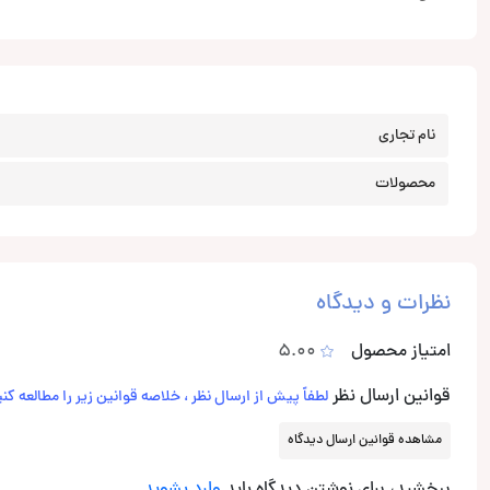
نام تجاری
محصولات
نظرات و دیدگاه
امتیاز محصول
5.00
قوانین ارسال نظر
لطفاً پیش از ارسال نظر ، خلاصه قوانین زیر را مطالعه کنی
مشاهده قوانین ارسال دیدگاه