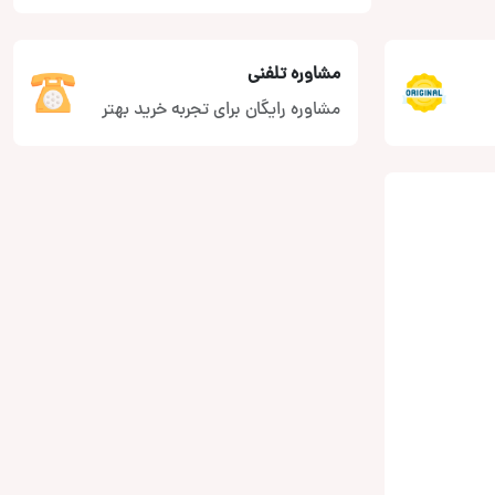
مشاوره تلفنی
مشاوره رایگان برای تجربه خرید بهتر