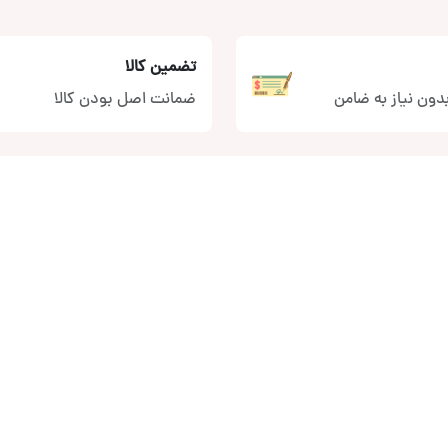
تضمین کالا
دون نیاز به ضامن
ضمانت اصل بودن کالا