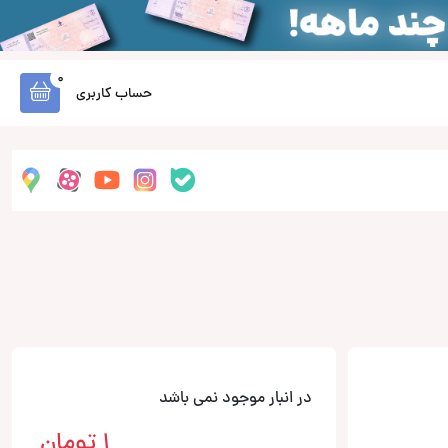
0
حساب کاربری
در انبار موجود نمی باشد
1
تومان