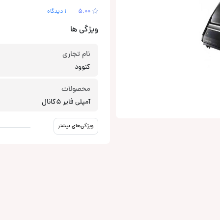
5.00
1 دیدگاه
ویژگی ها
نام تجاری
کنوود
محصولات
آمپلی فایر 5کانال
ویژگی‌های بیشتر