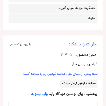
بلندگوها نیاز به آمپلی فایر...
دارند
نظرات و دیدگاه
با بررسی تخصصی
امتیاز محصول
4.71
قوانین ارسال نظر
لطفاً پیش از ارسال نظر ، خلاصه قوانین زیر را مطالعه کنید:
مشاهده قوانین ارسال دیدگاه
ببخشید، برای نوشتن دیدگاه باید
وارد بشوید