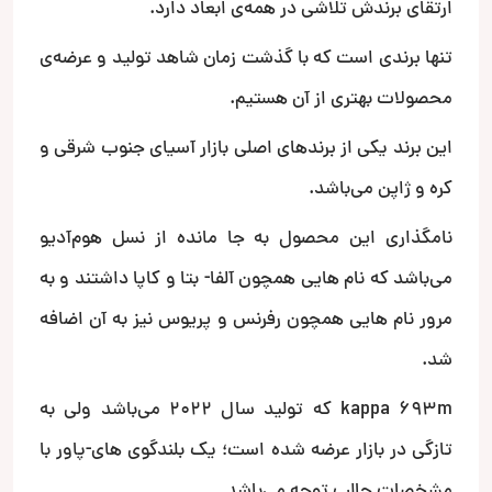
ارتقای برندش تلاشی در همه‌ی ابعاد دارد.
تنها برندی است که با گذشت زمان شاهد تولید و عرضه‌ی
محصولات بهتری از آن هستیم.
این برند یکی از برندهای اصلی بازار آسیای جنوب شرقی و
کره و ژاپن می‌باشد.
نامگذاری این محصول به جا مانده از نسل هوم‌آدیو
می‌باشد که نام هایی همچون آلفا- بتا و کاپا داشتند و به
مرور نام هایی همچون رفرنس و پریوس نیز به آن اضافه
شد.
kappa 693m که تولید سال 2022 می‌باشد ولی به
تازگی در بازار عرضه شده است؛ یک بلندگوی های-پاور با
مشخصات جالب توجه می‌باشد.