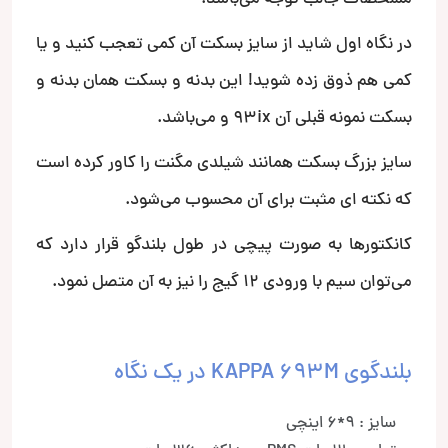
در نگاه اول شاید از سایز بسکت آن کمی تعجب کنید و یا
کمی هم ذوق زده شوید! این بدنه و بسکت همان بدنه و
بسکت نمونه قبلی آن 93ix و می‌باشد.
سایز بزرگ بسکت همانند شیلدی مگنت را کاور کرده است
که نکته ای مثبت برای آن محسوب می‌شود.
کانکتورها به صورت پیچی در طول بلندگو قرار دارد که
می‌توان سیم با ورودی 12 گیج را نیز به آن متصل نمود.
بلندگوی KAPPA 693M در یک نگاه
سایز : 9*6 اینچی