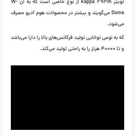
تویتر kappa 693m از نوع خاصی است که به آن W-
Dome می‌گویند و بیشتر در محصولات هوم آدیو مصرف
می‌شود.
که به نوعی توانایی تولید فرکانس‌های بالا را دارا می‌باشد
و تا 40000 هرتز را به راحتی تولید می‌کند.