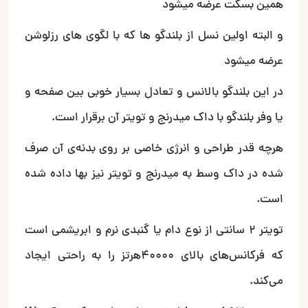
همین بسکت عرضه میشود
و البته اولین نسل از بلندگو ها که با لگوی های رزلوشن
عرضه میشود
در این بلندگو بالانس و تعادل بسیار خوبی بین صفحه و
یا وفر بلندگو با داک میدرنج و تویتر آن برقرار است.
هرچه قدر طراحی و انرژی خاصی بر روی بدنه‌ی آن صرف
شده در داک وسط به میدرنج و تویتر نیز بها داده شده
است.
تویتر 2 سانتی از نوع دام یا گنبدی نرم و ابریشمی است
که فرکانس‌های بالای 40000هرتز را به راحتی ایجاد
می‌کند.