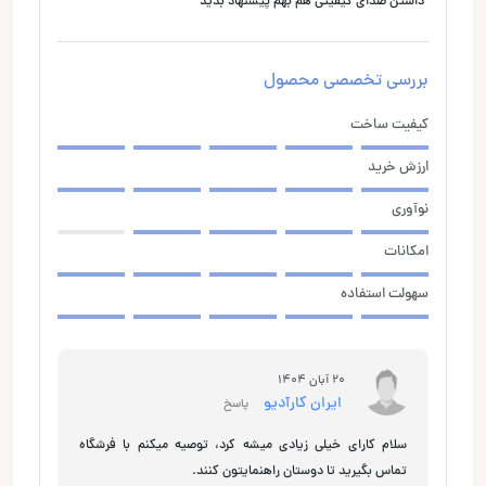
داشتن صدای کیفیتی هم بهم پیشنهاد بدید
بررسی تخصصی محصول
کیفیت ساخت
ارزش خرید
نوآوری
امکانات
سهولت استفاده
20 آبان 1404
ایران کارآدیو
پاسخ
سلام کارای خیلی زیادی میشه کرد، توصیه میکنم با فرشگاه
تماس بگیرید تا دوستان راهنمایتون کنند.