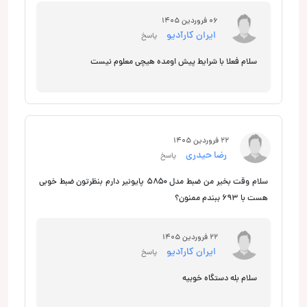
06 فروردین 1405
ایران کارآدیو
پاسخ
سلام فعلا با شرایط پیش اومده هیچی معلوم نیست
22 فروردین 1405
رضا حیدری
پاسخ
سلام وقت بخیر من ضبط مدل ۵۸۵۰ پایونیر دارم بنظرتون ضبط خوبی
هست با ۶۹۳ ببندم ممنون؟
22 فروردین 1405
ایران کارآدیو
پاسخ
سلام بله دستگاه خوبیه