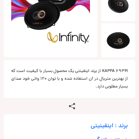
KAPPA 693M از برند اینفینتی یک محصول بسیار با کیفیت است که
از بهترین متریال در آن استفاده شده و با توان 120 واتی خود صدای
بسیار مطلوبی دارد.
برند : اینفینیتی