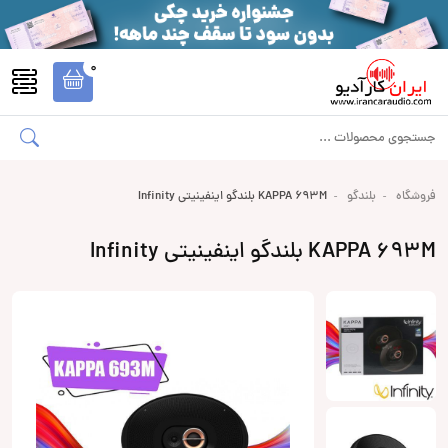
0
فروشگاه
بلندگو
KAPPA 693M بلندگو اینفینیتی Infinity
KAPPA 693M بلندگو اینفینیتی Infinity