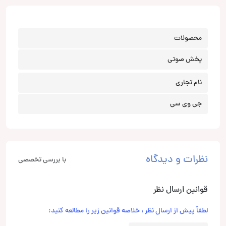
محصولات
پخش صوتی
نام تجاری
جی وی سی
نظرات و دیدگاه
با بررسی تخصصی
قوانین ارسال نظر
لطفاً پیش از ارسال نظر ، خلاصه قوانین زیر را مطالعه کنید: