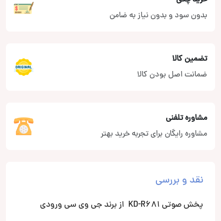
بدون سود و بدون نیاز به ضامن
تضمین کالا
ضمانت اصل بودن کالا
مشاوره تلفنی
مشاوره رایگان برای تجربه خرید بهتر
نقد و بررسی
پخش صوتی KD-R681 از برند جی وی سی ورودی