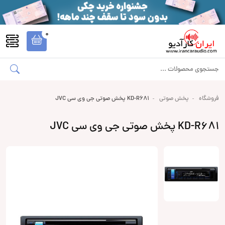
0
فروشگاه
پخش صوتی
KD-R681 پخش صوتی جی وی سی JVC
KD-R681 پخش صوتی جی وی سی JVC