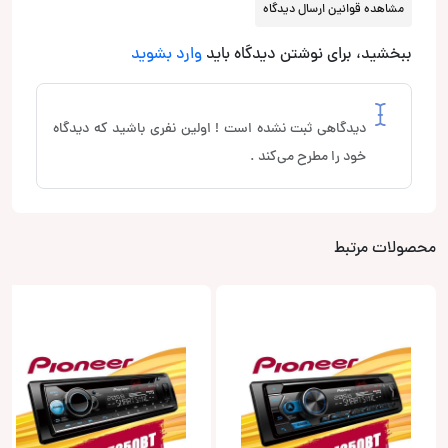
مشاهده قوانین ارسال دیدگاه
ببخشید، برای نوشتن دیدگاه باید
وارد بشوید
دیدگاهی ثبت نشده است ! اولین نفری باشید که دیدگاه
خود را مطرح می‌کند .
محصولات مرتبط