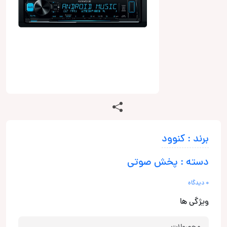
برند : کنوود
دسته : پخش صوتی
0 دیدگاه
ویژگی ها