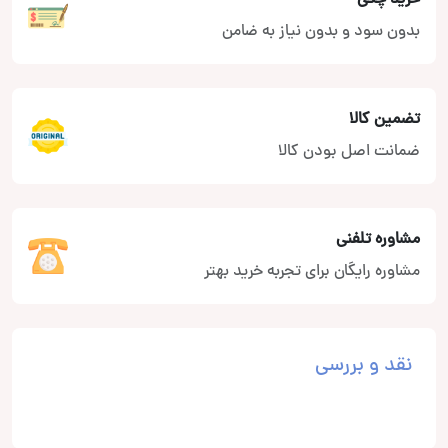
بدون سود و بدون نیاز به ضامن
تضمین کالا
ضمانت اصل بودن کالا
مشاوره تلفنی
مشاوره رایگان برای تجربه خرید بهتر
نقد و بررسی