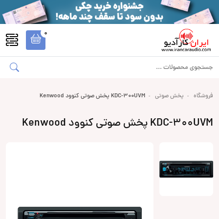
0
فروشگاه
پخش صوتی
KDC-300UVM پخش صوتی کنوود Kenwood
KDC-300UVM پخش صوتی کنوود Kenwood