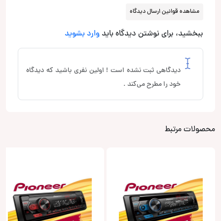
مشاهده قوانین ارسال دیدگاه
ببخشید، برای نوشتن دیدگاه باید
وارد بشوید
دیدگاهی ثبت نشده است ! اولین نفری باشید که دیدگاه
خود را مطرح می‌کند .
محصولات مرتبط