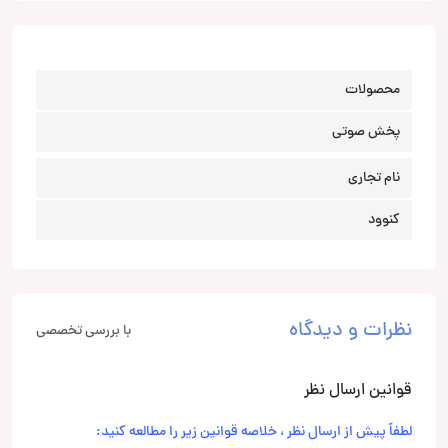
محصولات
پخش صوتی
نام تجاری
کنوود
نظرات و دیدگاه
با بررسی تخصصی
قوانین ارسال نظر
لطفاً پیش از ارسال نظر ، خلاصه قوانین زیر را مطالعه کنید: