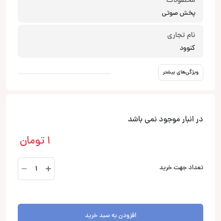
محصولات
پخش صوتی
نام تجاری
کنوود
ویژگی‌های بیشتر
در انبار موجود نمی باشد
1
تومان
KDC-
تعداد جهت خرید
300UVM
پخش
صوتی
کنوود
افزودن به سبد خرید