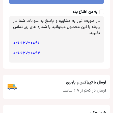
Kenwood
عدد
به من اطلاع بده
در صورت نیاز به مشاوره و پاسخ به سوالات شما در
رابطه با این محصول میتوانید با شماره های زیر تماس
بگیرید.
021-66760091
021-66760092
ارسال با تیپاکس و باربری
ارسال در کمتر از 48 ساعت
خرید چکی