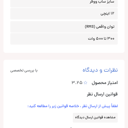
سایز ساب ووفر
12 اینچی
توان واقعی (RMS)
300 تا 500 وات
نظرات و دیدگاه
با بررسی تخصصی
امتیاز محصول
3.25
قوانین ارسال نظر
لطفاً پیش از ارسال نظر ، خلاصه قوانین زیر را مطالعه کنید:
مشاهده قوانین ارسال دیدگاه