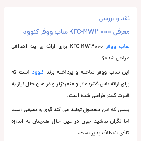
نقد و بررسی
معرفی KFC-MW3000 ساب ووفر کنوود
ساب ووفر
KFC-MW3000 برای ارائه ی چه اهدافی
طراحی شده؟
این ساب ووفر ساخته و پرداخته برند
کنوود
است که
برای ارائه باس فشرده تر و متمرکزتر و در عین حال نیاز به
قدرت کمتر طراحی شده است.
بیسی که این محصول تولید می کند قوی و عمیقی است
اما نگران نباشید چون در عین حال همچنان به اندازه
کافی انعطاف پذیر است.