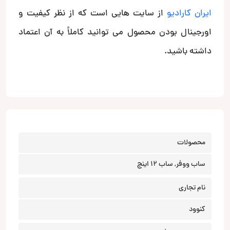
ایران کارادیو
از سایت هایی است که از نظر کیفیت و
اورجینال بودن محصول می توانید کاملاً به آن اعتماد
داشته باشید.
محصولات
ساب ووفر, ساب 12 اینچ
نام تجاری
کنوود