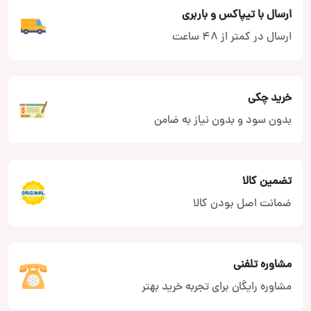
ارسال با تیپاکس و باربری
ارسال در کمتر از 48 ساعت
خرید چکی
بدون سود و بدون نیاز به ضامن
تضمین کالا
ضمانت اصل بودن کالا
مشاوره تلفنی
مشاوره رایگان برای تجربه خرید بهتر