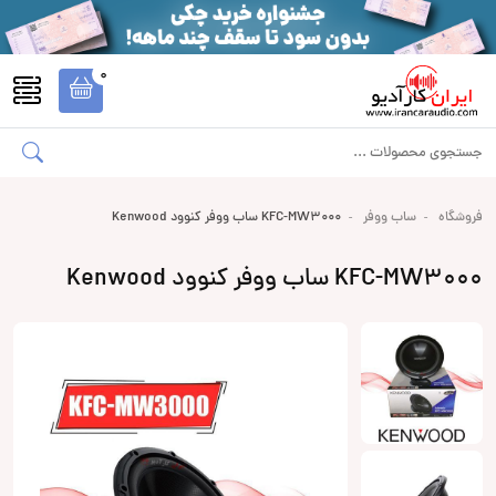
0
فروشگاه
ساب ووفر
KFC-MW3000 ساب ووفر کنوود Kenwood
KFC-MW3000 ساب ووفر کنوود Kenwood