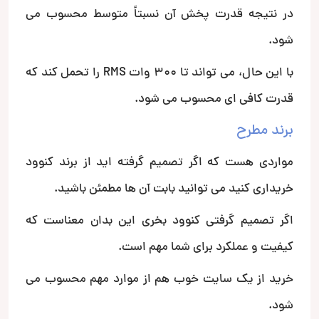
در نتیجه قدرت پخش آن نسبتاً متوسط محسوب می
شود.
با این حال، می تواند تا 300 وات RMS را تحمل کند که
قدرت کافی ای محسوب می شود.
برند مطرح
مواردی هست که اگر تصمیم گرفته اید از برند کنوود
خریداری کنید می توانید بابت آن ها مطمئن باشید.
اگر تصمیم گرفتی کنوود بخری این بدان معناست که
کیفیت و عملکرد برای شما مهم است.
خرید از یک سایت خوب هم از موارد مهم محسوب می
شود.