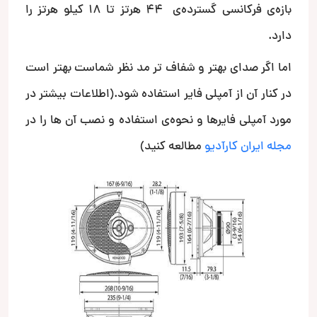
بازه‌ی فرکانسی گسترده‌ی 44 هرتز تا 18 کیلو هرتز را
دارد.
اما اگر صدای بهتر و شفاف تر مد نظر شماست بهتر است
در کنار آن از آمپلی فایر استفاده شود.(اطلاعات بیشتر در
مورد آمپلی فایرها و نحوه‌ی استفاده و نصب آن ها را در
مجله ایران کارآدیو
مطالعه کنید)