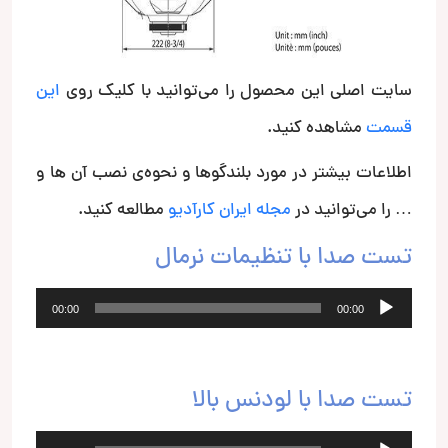
سایت اصلی این محصول را می‌توانید با کلیک روی
این
قسمت
مشاهده کنید.
اطلاعات بیشتر در مورد بلندگوها و نحوه‌ی نصب آن ها و
… را می‌توانید در
مجله ایران کارآدیو
مطالعه کنید.
تست صدا با تنظیمات نرمال
پخش‌کننده
00:00
00:00
صوت
تست صدا با لودنس بالا
پخش‌کننده