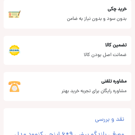
خرید چکی
بدون سود و بدون نیاز به ضامن
تضمین کالا
ضمانت اصل بودن کالا
مشاوره تلفنی
مشاوره رایگان برای تجربه خرید بهتر
نقد و بررسی
معرفی بلندگو بیضی 9*6 اینچی کنوود مدل