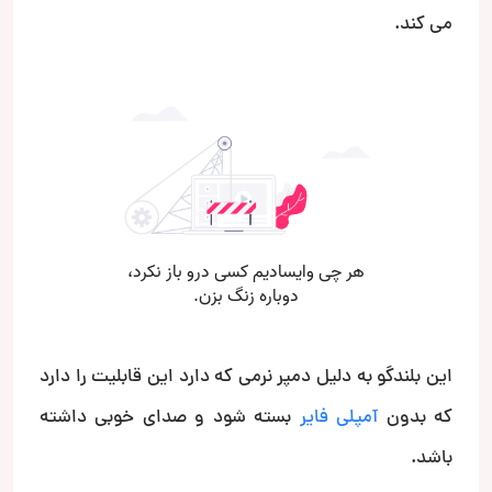
می کند.
این بلندگو به دلیل دمپر نرمی که دارد این قابلیت را دارد
که بدون
آمپلی فایر
بسته شود و صدای خوبی داشته
باشد.