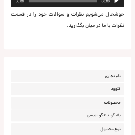
00:00
00:00
صوت
خوشحال می‌شویم نظرات و سوالات خود را در قسمت
نظرات با ما در میان بگذارید.
نام تجاری
کنوود
محصولات
بلندگو, بلندگو -بیضی
نوع محصول