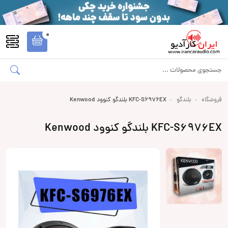
0
فروشگاه
بلندگو
KFC-S6976EX بلندگو کنوود Kenwood
KFC-S6976EX بلندگو کنوود Kenwood