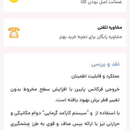
ضمانت اصل بودن کالا
مشاوره تلفنی
مشاوره رایگان برای تجربه خرید بهتر
نقد و بررسی
عملکرد و قابلیت اطمینان
خروجی فرکانس پایین با افزایش سطح مخروط بدون
تغییر قطر برش بهبود یافته است.
با استفاده از و “سیستم کارآمد گرمایی” دوام مکانیکی و
حرارتی نیز با ارائه بیس صاف و قوی به طرز چشمگیری