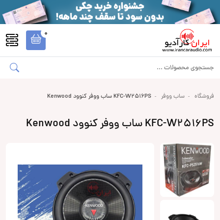
0
فروشگاه
ساب ووفر
KFC-W2516PS ساب ووفر کنوود Kenwood
KFC-W2516PS ساب ووفر کنوود Kenwood