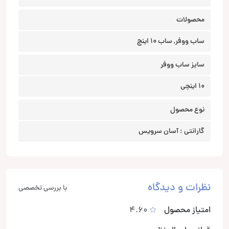
محصولات
ساب ووفر, ساب 10 اینچ
سایز ساب ووفر
10 اینچی
نوع محصول
گارانتی : آسان سرویس
نظرات و دیدگاه
با بررسی تخصصی
امتیاز محصول
4.60