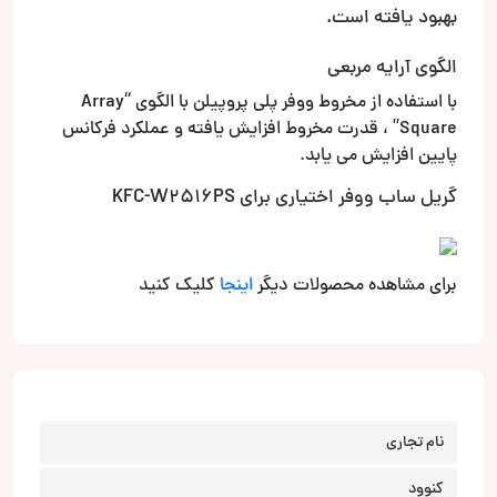
بهبود یافته است.
الگوی آرایه مربعی
با استفاده از مخروط ووفر پلی پروپیلن با الگوی “Array
Square” ، قدرت مخروط افزایش یافته و عملکرد فرکانس
پایین افزایش می یابد.
گریل ساب ووفر اختیاری برای KFC-W2516PS
برای مشاهده محصولات دیگر
اینجا
کلیک کنید
نام تجاری
کنوود