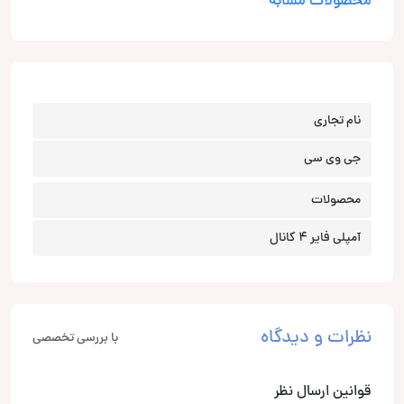
محصولات مشابه
نام تجاری
جی وی سی
محصولات
آمپلی فایر 4 کانال
نظرات و دیدگاه
با بررسی تخصصی
قوانین ارسال نظر