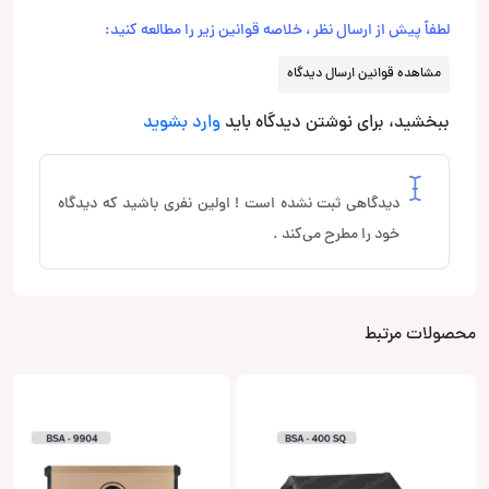
لطفاً پیش از ارسال نظر ، خلاصه قوانین زیر را مطالعه کنید:
مشاهده قوانین ارسال دیدگاه
ببخشید، برای نوشتن دیدگاه باید
وارد بشوید
دیدگاهی ثبت نشده است ! اولین نفری باشید که دیدگاه
خود را مطرح می‌کند .
محصولات مرتبط