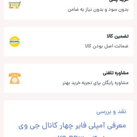
بدون سود و بدون نیاز به ضامن
تضمین کالا
ضمانت اصل بودن کالا
مشاوره تلفنی
مشاوره رایگان برای تجربه خرید بهتر
نقد و بررسی
معرفی آمپلی فایر چهار کانال جی وی