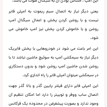
این آمپ ، حساس بودن آن به سیگنال صوت می باشد،
یعنی دیگر نیاز به اتصال سیم ریموت به آمپلی فایر
نیست و با روشن کردن پخش و اعمال سیگنال آمپ
روشن و با خاموش کردن پخش نیز آمپ خاموش می
شود.
این امر باعث می شود در خودروهایی با پخش فابریک
دیگر نیاز به سیمکشی آمپ به سوئیچ ماشین نباشد تا با
روشن شدن ماشین آمپ روشن شود و بدون دستکاری
در سیمکشی میتوان آمپلی فایر را راه اندلزی کرد.
این آمپلی فایر دارای فیلتر پایین گذر و بالا گذر جهت
اتصال ساب ووفر و توییتر را دارد اما امکان تنظیم آن
وجود ندارد و بصورت پیشفرض در محدوده یک فرکانس