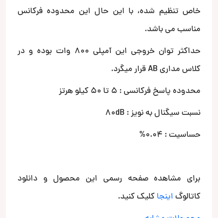
خاص تنظیم شده، با این حال این محدوده فرکانس
مناسب می باشد.
حداکثر توان خروجی این آمپلی 800 وات بوده و در
کلاس مداری AB قرار میگرد.
محدوده پاسخ فرکانسی : 5 تا 50 کیلو هرتز
نسبت سیگنال به نویز : 80dB
حساسیت : 0.04%
برای مشاهده صفحه رسمی این محصول و دانلود
کاتالوگ
اینجا
کلیک کنید.