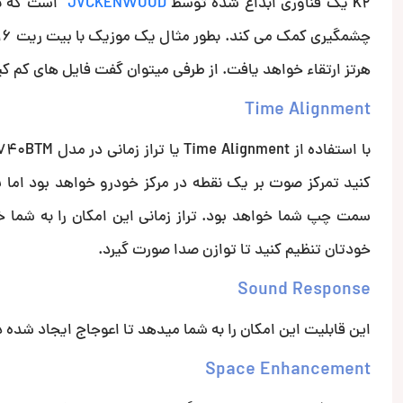
K2 یک فناوری ابداع شده توسط
JVCKENWOOD
است که با 
هرتز ارتقاء خواهد یافت. از طرفی میتوان گفت فایل های کم ک
Time Alignment
کنید تمرکز صوت بر یک نقطه در مرکز خودرو خواهد بود اما 
سمت چپ شما خواهد بود. تراز زمانی این امکان را به شما خوا
خودتان تنظیم کنید تا توازن صدا صورت گیرد.
Sound Response
این قابلیت این امکان را به شما میدهد تا اعوجاج ایجاد شده د
Space Enhancement