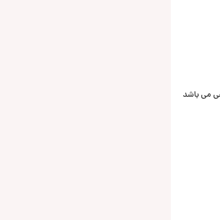
اطلاعات دیسک های موسیقی می باشد