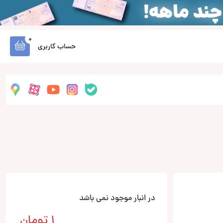
0
حساب کاربری
در انبار موجود نمی باشد
1
تومان