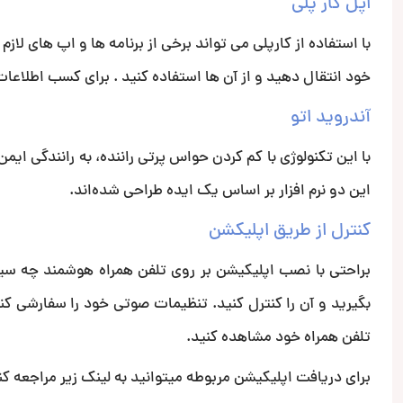
اپل کار پلی
با استفاده از کارپلی می تواند برخی از برنامه ها و اپ های ل
خود انتقال دهید و از آن ها استفاده کنید . برای کسب اطلاعات
آندروید اتو
با این تکنولوژی با کم کردن حواس پرتی‌ راننده، به رانندگی ایم
این دو نرم افزار بر اساس یک ایده طراحی شده‌اند.
کنترل از طریق اپلیکشن
بگیرید و آن را کنترل کنید. تنظیمات صوتی خود را سفارشی کنید
تلفن همراه خود مشاهده کنید.
برای دریافت اپلیکیشن مربوطه میتوانید به لینک زیر مراجعه کن