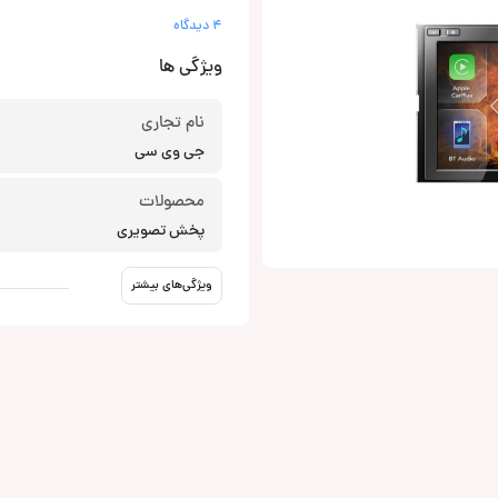
4 دیدگاه
ویژگی ها
نام تجاری
جی وی سی
محصولات
پخش تصویری
ویژگی‌های بیشتر