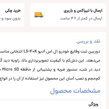
ارسال با تیپاکس و باربری
خرید چکی
ارسال در کمتر از 48 ساعت
بدون سود و ب
نقد و بررسی
دوربین ثبت وقایع خود
می‌دهند. این دش‌کم با کیفیت تصویربرداری بالا، زاویه دید 
کم‌حجم و نصب آسان این محصول نیز استفاده از آن را در انوا
مشخصات محصول
ویژگی