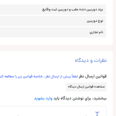
برند دوربین دنده عقب و دوربین ثبت وقایع
نوع دوربین
نام تجاری
نظرات و دیدگاه
قوانین ارسال نظر
لطفاً پیش از ارسال نظر ، خلاصه قوانین زیر را مطالعه کنی
مشاهده قوانین ارسال دیدگاه
ببخشید، برای نوشتن دیدگاه باید
وارد بشوید