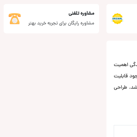
مشاوره تلفنی
مشاوره رایگان برای تجربه خرید بهتر
ت رانندگی اهمیت
جود قابلیت
شهری و سفر باشد. طراحی