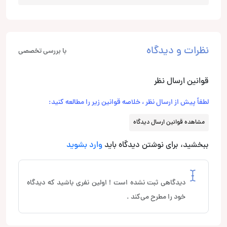
نظرات و دیدگاه
با بررسی تخصصی
قوانین ارسال نظر
لطفاً پیش از ارسال نظر ، خلاصه قوانین زیر را مطالعه کنید:
مشاهده قوانین ارسال دیدگاه
ببخشید، برای نوشتن دیدگاه باید
وارد بشوید
دیدگاهی ثبت نشده است ! اولین نفری باشید که دیدگاه
خود را مطرح می‌کند .