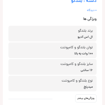
دسته : بلندگو
0 دیدگاه
ویژگی ها
برند بلندگو
ال اس آدیو
توان بلندگو و کامپوننت
100 وات به بالا
سایز بلندگو و کامپوننت
16 سانتی
نوع بلندگو و کامپوننت
میدرنج
ویژگی‌های بیشتر