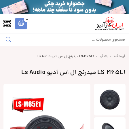
0
فروشگاه
بلندگو
LS-M65E1 میدرنج ال اس آدیو Ls Audio
LS-M65E1 میدرنج ال اس آدیو Ls Audio