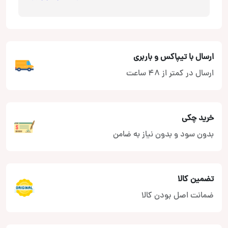
ارسال با تیپاکس و باربری
ارسال در کمتر از 48 ساعت
خرید چکی
بدون سود و بدون نیاز به ضامن
تضمین کالا
ضمانت اصل بودن کالا