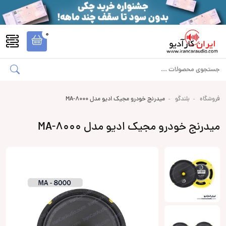
0
فروشگاه
بلندگو
میدرنج خودرو مجیک ادیو مدل MA-8000
میدرنج خودرو مجیک ادیو مدل MA-8000