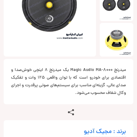
میدرنج Magic Audio MA-8000 یک میدرنج 8 اینچی خوش‌صدا و
اقتصادی برای خودرو است که با توان واقعی 125 وات و تفکیک
صدای عالی، گزینه‌ای مناسب برای سیستم‌های صوتی پرقدرت و اجرای
وکال شفاف محسوب می‌شود.
برند : مجیک آدیو