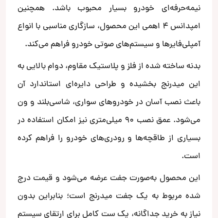
نیمه‌حرفه‌ای خودرو بسیار محبوب باشد. همچنین
امپدانس ۴ اهمی این محصول، سازگاری مناسبی با انواع
آمپلی‌فایرها و سیستم‌های صوتی خودرو فراهم می‌کند.
بدنه ساخته شده از فلز و پلاستیک مقاوم، دوام بالایی به
این میدرنج بخشیده و طراحی دایره‌ای استاندارد آن
باعث نصب آسان در خودروهای سواری، شاسی‌بلند و ون
می‌شود. عمق نصب ۹۰ میلی‌متری نیز امکان استفاده در
بسیاری از طاقچه‌ها و رودری‌های خودرو را فراهم کرده
است.
این محصول به‌صورت جفت عرضه می‌شود و قیمت درج
شده مربوط به یک جفت میدرنج است؛ بنابراین بدون
نیاز به خرید جداگانه، یک ست کامل برای ارتقای سیستم