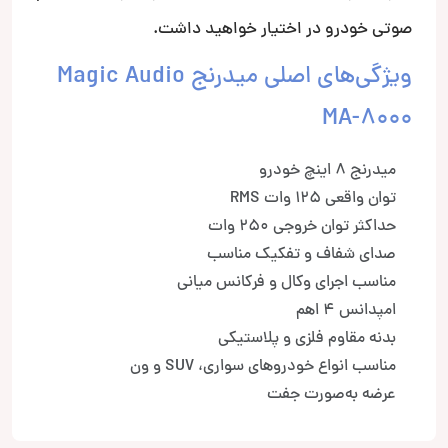
صوتی خودرو در اختیار خواهید داشت.
ویژگی‌های اصلی میدرنج Magic Audio
MA-8000
میدرنج ۸ اینچ خودرو
توان واقعی ۱۲۵ وات RMS
حداکثر توان خروجی ۲۵۰ وات
صدای شفاف و تفکیک مناسب
مناسب اجرای وکال و فرکانس میانی
امپدانس ۴ اهم
بدنه مقاوم فلزی و پلاستیکی
مناسب انواع خودروهای سواری، SUV و ون
عرضه به‌صورت جفت