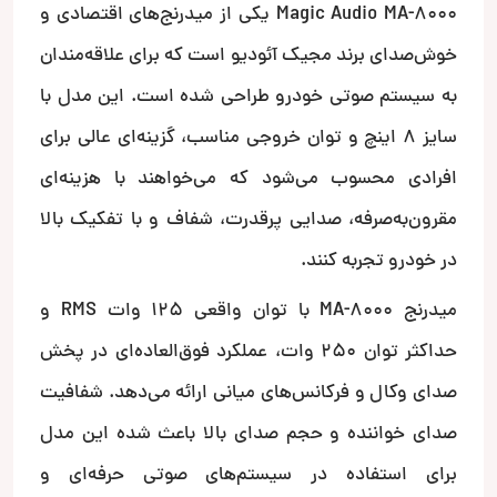
Magic Audio MA-8000 یکی از میدرنج‌های اقتصادی و
خوش‌صدای برند مجیک آئودیو است که برای علاقه‌مندان
به سیستم صوتی خودرو طراحی شده است. این مدل با
سایز ۸ اینچ و توان خروجی مناسب، گزینه‌ای عالی برای
افرادی محسوب می‌شود که می‌خواهند با هزینه‌ای
مقرون‌به‌صرفه، صدایی پرقدرت، شفاف و با تفکیک بالا
در خودرو تجربه کنند.
میدرنج MA-8000 با توان واقعی ۱۲۵ وات RMS و
حداکثر توان ۲۵۰ وات، عملکرد فوق‌العاده‌ای در پخش
صدای وکال و فرکانس‌های میانی ارائه می‌دهد. شفافیت
صدای خواننده و حجم صدای بالا باعث شده این مدل
برای استفاده در سیستم‌های صوتی حرفه‌ای و