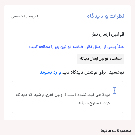
نظرات و دیدگاه
با بررسی تخصصی
قوانین ارسال نظر
لطفاً پیش از ارسال نظر ، خلاصه قوانین زیر را مطالعه کنید:
مشاهده قوانین ارسال دیدگاه
ببخشید، برای نوشتن دیدگاه باید
وارد بشوید
دیدگاهی ثبت نشده است ! اولین نفری باشید که دیدگاه
خود را مطرح می‌کند .
محصولات مرتبط