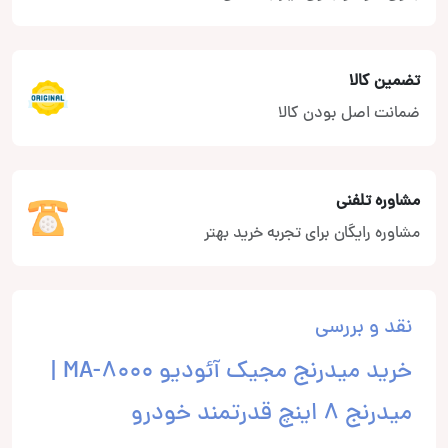
تضمین کالا
ضمانت اصل بودن کالا
مشاوره تلفنی
مشاوره رایگان برای تجربه خرید بهتر
نقد و بررسی
خرید میدرنج مجیک آئودیو MA-8000 |
میدرنج 8 اینچ قدرتمند خودرو