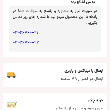
به من اطلاع بده
عدد
در صورت نیاز به مشاوره و پاسخ به سوالات شما در
رابطه با این محصول میتوانید با شماره های زیر تماس
بگیرید.
021-66760091
021-66760092
ارسال با تیپاکس و باربری
ارسال در کمتر از 48 ساعت
خرید چکی
بدون سود و بدون نیاز به ضامن