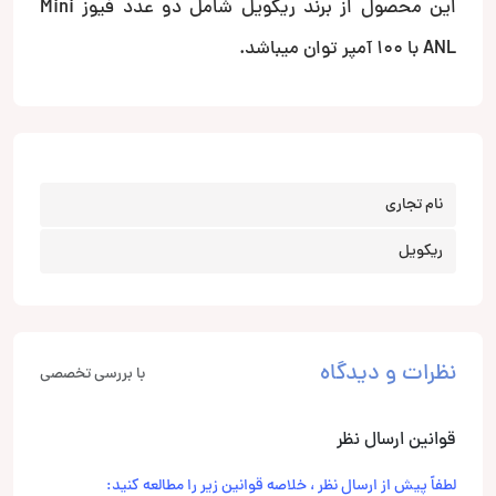
این محصول از برند ریکویل شامل دو عدد فیوز Mini
ANL با 100 آمپر توان میباشد.
نام تجاری
ریکویل
نظرات و دیدگاه
با بررسی تخصصی
قوانین ارسال نظر
لطفاً پیش از ارسال نظر ، خلاصه قوانین زیر را مطالعه کنید: