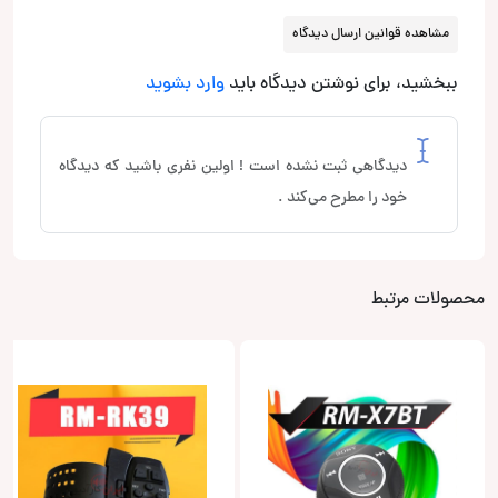
مشاهده قوانین ارسال دیدگاه
ببخشید، برای نوشتن دیدگاه باید
وارد بشوید
دیدگاهی ثبت نشده است ! اولین نفری باشید که دیدگاه
خود را مطرح می‌کند .
محصولات مرتبط