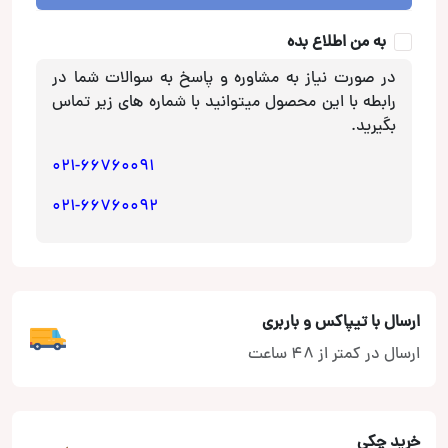
به من اطلاع بده
در صورت نیاز به مشاوره و پاسخ به سوالات شما در
رابطه با این محصول میتوانید با شماره های زیر تماس
بگیرید.
021-66760091
021-66760092
ارسال با تیپاکس و باربری
ارسال در کمتر از 48 ساعت
خرید چکی