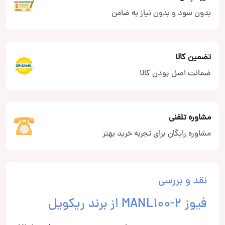
بدون سود و بدون نیاز به ضامن
تضمین کالا
ضمانت اصل بودن کالا
مشاوره تلفنی
مشاوره رایگان برای تجربه خرید بهتر
نقد و بررسی
فیوز MANL100-2 از برند ریکویل