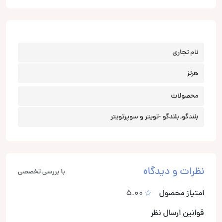
نام تجاری
هرتز
محصولات
بلندگو, بلندگو -تویتر و سوپرتویتر
نظرات و دیدگاه
با بررسی تخصصی
امتیاز محصول
5.00
قوانین ارسال نظر