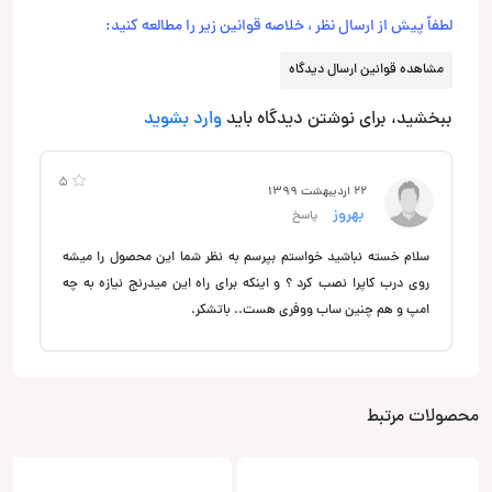
لطفاً پیش از ارسال نظر ، خلاصه قوانین زیر را مطالعه کنید:
مشاهده قوانین ارسال دیدگاه
ببخشید، برای نوشتن دیدگاه باید
وارد بشوید
5
22 اردیبهشت 1399
بهروز
پاسخ
سلام خسته نباشید خواستم بپرسم به نظر شما این محصول را میشه
روی درب کاپرا نصب کرد ؟ و اینکه برای راه این میدرنج نیازه به چه
امپ و هم چنین ساب ووفری هست.. باتشکر.
محصولات مرتبط