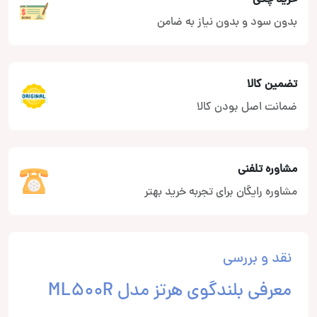
بدون سود و بدون نیاز به ضامن
تضمین کالا
ضمانت اصل بودن کالا
مشاوره تلفنی
مشاوره رایگان برای تجربه خرید بهتر
نقد و بررسی
معرفی بلندگوی هرتز مدل ML500R