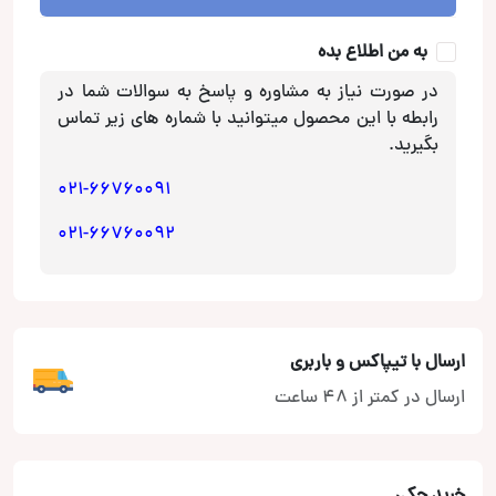
به من اطلاع بده
در صورت نیاز به مشاوره و پاسخ به سوالات شما در
رابطه با این محصول میتوانید با شماره های زیر تماس
بگیرید.
021-66760091
021-66760092
ارسال با تیپاکس و باربری
ارسال در کمتر از 48 ساعت
خرید چکی