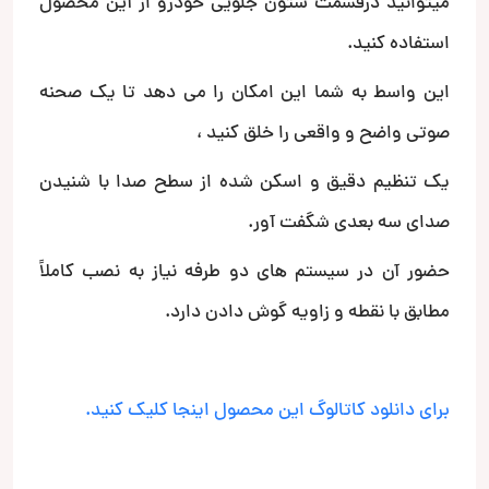
میتوانید درقسمت ستون جلویی خودرو از آین محصول
استفاده کنید.
این واسط به شما این امکان را می دهد تا یک صحنه
صوتی واضح و واقعی را خلق کنید ،
یک تنظیم دقیق و اسکن شده از سطح صدا با شنیدن
صدای سه بعدی شگفت آور.
حضور آن در سیستم های دو طرفه نیاز به نصب کاملاً
مطابق با نقطه و زاویه گوش دادن دارد.
برای دانلود کاتالوگ این محصول اینجا کلیک کنید.