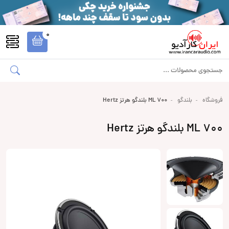
0
فروشگاه
بلندگو
ML 700 بلندگو هرتز Hertz
ML 700 بلندگو هرتز Hertz