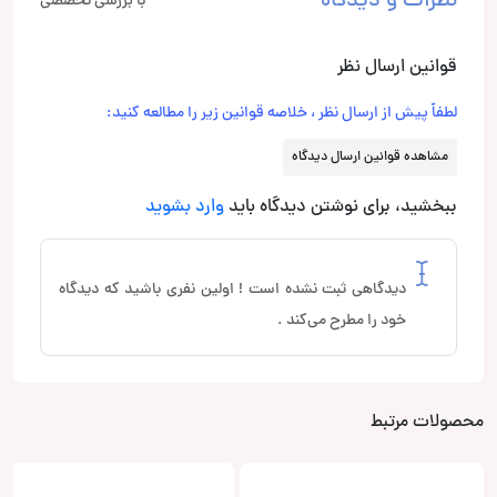
نظرات و دیدگاه
با بررسی تخصصی
قوانین ارسال نظر
لطفاً پیش از ارسال نظر ، خلاصه قوانین زیر را مطالعه کنید:
مشاهده قوانین ارسال دیدگاه
ببخشید، برای نوشتن دیدگاه باید
وارد بشوید
دیدگاهی ثبت نشده است ! اولین نفری باشید که دیدگاه
خود را مطرح می‌کند .
محصولات مرتبط