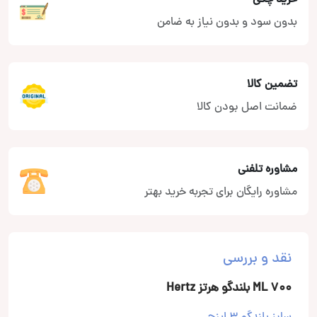
بدون سود و بدون نیاز به ضامن
تضمین کالا
ضمانت اصل بودن کالا
مشاوره تلفنی
مشاوره رایگان برای تجربه خرید بهتر
نقد و بررسی
ML 700 بلندگو هرتز Hertz