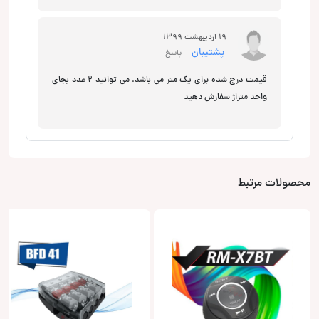
19 اردیبهشت 1399
پشتیبان
پاسخ
قیمت درج شده برای یک متر می باشد. می توانید 2 عدد بجای
واحد متراژ سفارش دهید
محصولات مرتبط