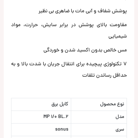
پوشش شفاف و آبی مات با ضاهری بی نظیر
مقاومت بالای پوشش در برابر سایش، حرارت، مواد
شیمیایی
مس خالص بدون اکسید شدن و خوردگی
7 تکنولوژی پیچیده برای انتقال جریان با شدت بالا و به
حداقل رساندن تلفات
نوع محصول
کابل برق
مدل
MP 1/0 BL.2
سری
sonus