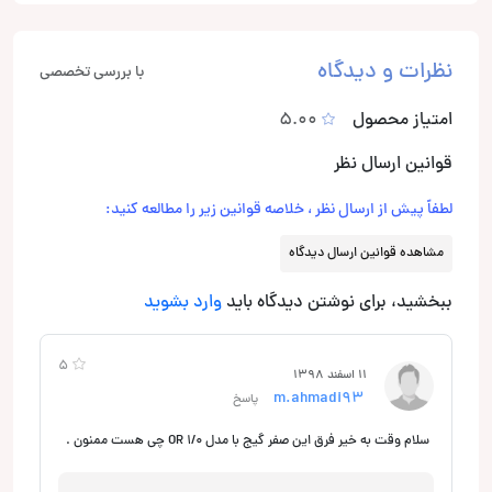
نظرات و دیدگاه
با بررسی تخصصی
امتیاز محصول
5.00
قوانین ارسال نظر
لطفاً پیش از ارسال نظر ، خلاصه قوانین زیر را مطالعه کنید:
مشاهده قوانین ارسال دیدگاه
ببخشید، برای نوشتن دیدگاه باید
وارد بشوید
5
11 اسفند 1398
m.ahmadi93
پاسخ
سلام وقت به خیر فرق این صفر گیج با مدل ۱/۰ OR چی هست ممنون .