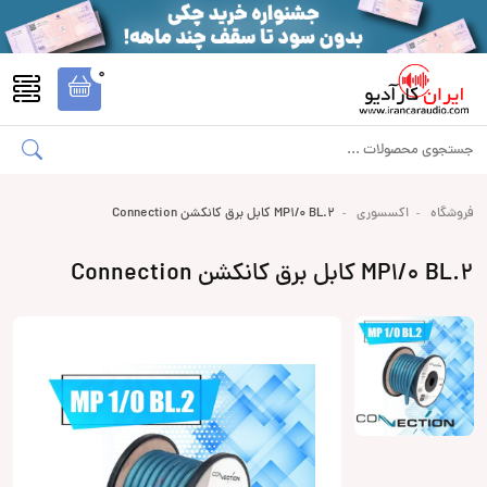
0
فروشگاه
اکسسوری
MP1/0 BL.2 کابل برق کانکشن Connection
MP1/0 BL.2 کابل برق کانکشن Connection