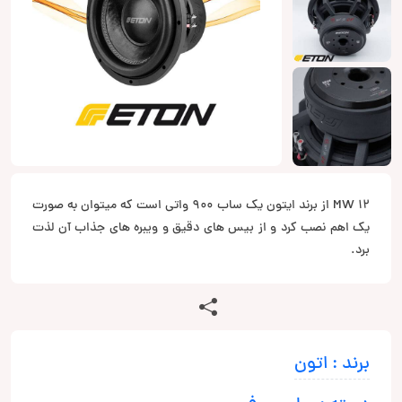
MW 12 از برند ایتون یک ساب 900 واتی است که میتوان به صورت
یک اهم نصب کرد و از بیس های دقیق و ویبره های جذاب آن لذت
برد.
برند : اتون