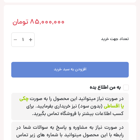
85,000,000
تومان
MW
تعداد جهت خرید
12
ساب
ووفر
اتون
افزودن به سبد خرید
Eton
عدد
به من اطلاع بده
در صورت نیاز میتوانید این محصول را به صورت
چکی
یا اقساطی
(بدون سود) نیز خریداری بفرمایید. برای
کسب اطلاعات بیشتر با فروشگاه تماس بگیرید.
در صورت نیاز به مشاوره و پاسخ به سوالات شما در
رابطه با این محصول میتوانید با شماره های زیر تماس