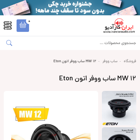
0
فروشگاه
ساب ووفر
MW 12 ساب ووفر اتون Eton
MW 12 ساب ووفر اتون Eton