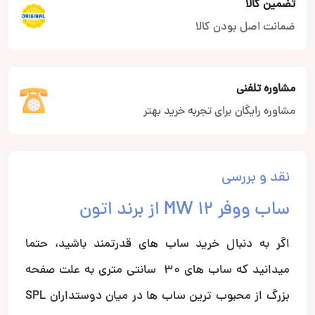
تضمین کالا
ضمانت اصل بودن کالا
مشاوره تلفنی
مشاوره رایگان برای تجربه خرید بهتر
نقد و بررسی
ساب ووفر MW 12 از برند اتون
اگر به دنبال خرید ساب های قدرتمند باشید، حتما
میدانید که ساب های 30 سانتی متری به علت صفحه
بزرگ از محبوب ترین ساب ها در میان دوستداران SPL