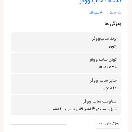
دسته : ساب ووفر
5.00
4 دیدگاه
ویژگی ها
برند ساب‌ووفر
اتون
توان ساب ووفر
750 به بالا
سایز ساب ووفر
12 اینچی
مقاومت ساب ووفر
قابل نصب در 4 اهم, قابل نصب در 1 اهم
ویژگی‌های بیشتر