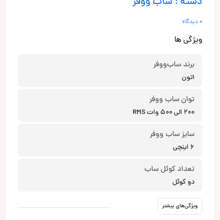
دسته : ساب ووفر
0 دیدگاه
ویژگی ها
برند ساب‌ووفر
اتون
توان ساب ووفر
200 الی 500 وات RMS
سایز ساب ووفر
6 اینچی
تعداد کوئل ساب
دو کوئل
ویژگی‌های بیشتر