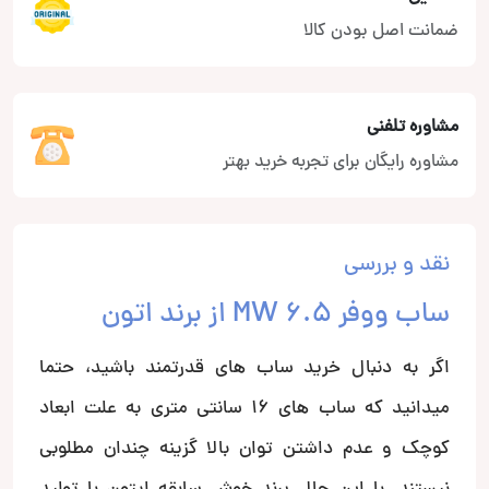
ضمانت اصل بودن کالا
مشاوره تلفنی
مشاوره رایگان برای تجربه خرید بهتر
نقد و بررسی
ساب ووفر MW 6.5 از برند اتون
اگر به دنبال خرید ساب های قدرتمند باشید، حتما
میدانید که ساب های 16 سانتی متری به علت ابعاد
کوچک و عدم داشتن توان بالا گزینه چندان مطلوبی