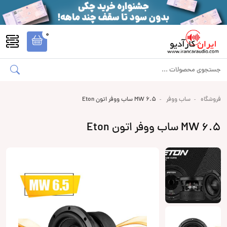
0
فروشگاه
ساب ووفر
MW 6.5 ساب ووفر اتون Eton
MW 6.5 ساب ووفر اتون Eton