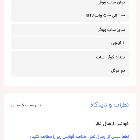
توان ساب ووفر
200 الی 500 وات RMS
سایز ساب ووفر
6 اینچی
تعداد کوئل ساب
دو کوئل
نظرات و دیدگاه
با بررسی تخصصی
قوانین ارسال نظر
لطفاً پیش از ارسال نظر ، خلاصه قوانین زیر را مطالعه کنید: