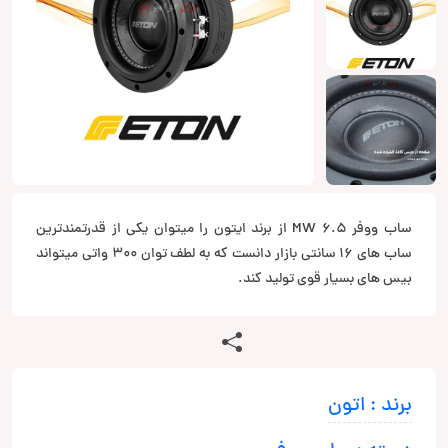
ساب ووفر MW 6.5 از برند ایتون را میتوان یکی از قدرتمندترین
ساب های 16 سانتی بازار دانست که به لطف توان 300 واتی میتواند
بیس های بسیار قوی تولید کند.
برند : اتون