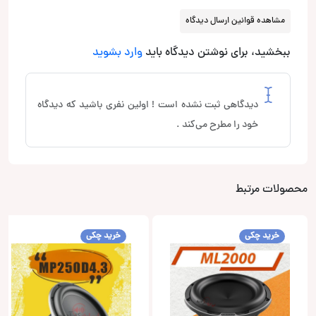
مشاهده قوانین ارسال دیدگاه
ببخشید، برای نوشتن دیدگاه باید
وارد بشوید
دیدگاهی ثبت نشده است ! اولین نفری باشید که دیدگاه
خود را مطرح می‌کند .
محصولات مرتبط
خرید چکی
خرید چکی