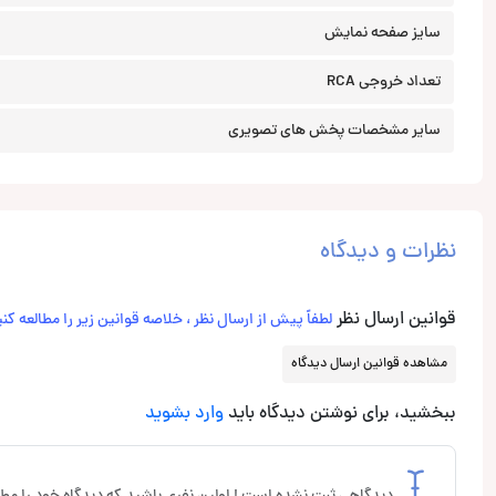
سایز صفحه نمایش
تعداد خروجی RCA
سایر مشخصات پخش های تصویری
نظرات و دیدگاه
قوانین ارسال نظر
لطفاً پیش از ارسال نظر ، خلاصه قوانین زیر را مطالعه کنی
مشاهده قوانین ارسال دیدگاه
ببخشید، برای نوشتن دیدگاه باید
وارد بشوید