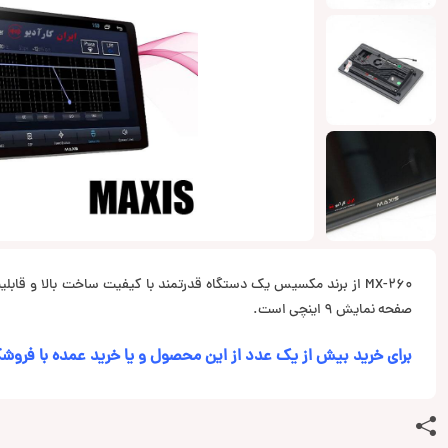
MX-260 از برند مکسیس یک دستگاه قدرتمند با کیفیت ساخت بالا و قاب
صفحه نمایش 9 اینچی است.
برای خرید بیش از یک عدد از این محصول و یا خرید عمده با فروشگ