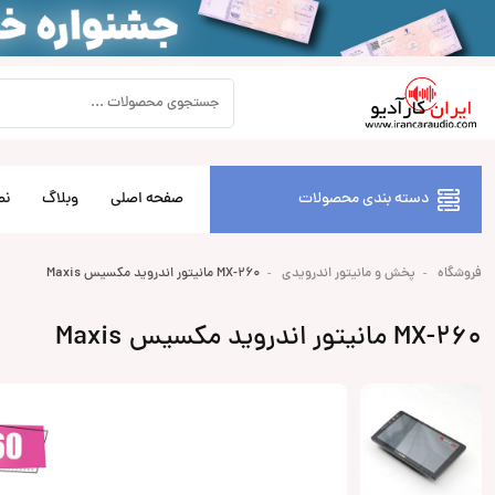
دسته بندی محصولات
صفحه اصلی
وبلاگ
نص
فروشگاه
پخش و مانیتور اندرویدی
MX-260 مانیتور اندروید مکسیس Maxis
MX-260 مانیتور اندروید مکسیس Maxis