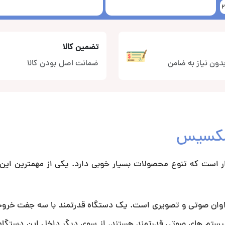
تضمین کالا
دون نیاز به ضامن
ضمانت اصل بودن کالا
زار است که تنوع محصولات بسیار خوبی دارد. یکی از مهمترین ای
 سیستم های صوتی قدرتمند هستند. از سوی دیگر داخل این دستگاه