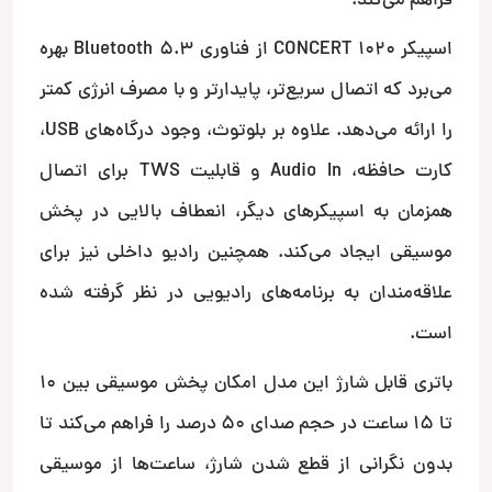
فراهم می‌کند.
اسپیکر CONCERT 1020 از فناوری Bluetooth 5.3 بهره
می‌برد که اتصال سریع‌تر، پایدارتر و با مصرف انرژی کمتر
را ارائه می‌دهد. علاوه بر بلوتوث، وجود درگاه‌های USB،
کارت حافظه، Audio In و قابلیت TWS برای اتصال
همزمان به اسپیکرهای دیگر، انعطاف بالایی در پخش
موسیقی ایجاد می‌کند. همچنین رادیو داخلی نیز برای
علاقه‌مندان به برنامه‌های رادیویی در نظر گرفته شده
است.
باتری قابل شارژ این مدل امکان پخش موسیقی بین 10
تا 15 ساعت در حجم صدای 50 درصد را فراهم می‌کند تا
بدون نگرانی از قطع شدن شارژ، ساعت‌ها از موسیقی