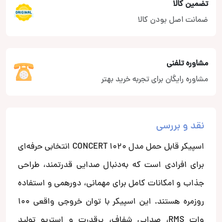
تضمین کالا
ضمانت اصل بودن کالا
مشاوره تلفنی
مشاوره رایگان برای تجربه خرید بهتر
نقد و بررسی
اسپیکر قابل حمل مدل CONCERT 1020 انتخابی حرفه‌ای
برای افرادی است که به‌دنبال صدایی قدرتمند، طراحی
جذاب و امکانات کامل برای مهمانی، دورهمی و استفاده
روزمره هستند. این اسپیکر با توان خروجی واقعی 100
وات RMS، صدایی شفاف، پرقدرت و استریو تولید