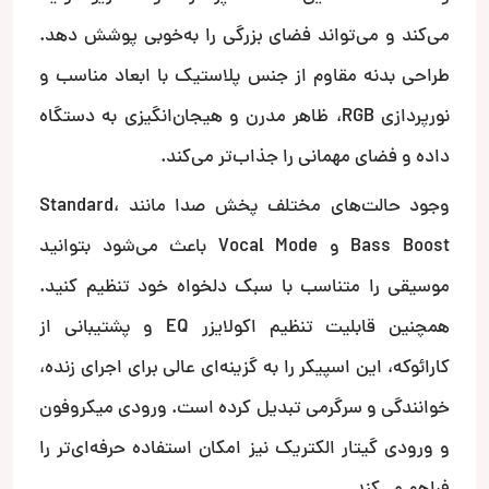
می‌کند و می‌تواند فضای بزرگی را به‌خوبی پوشش دهد.
طراحی بدنه مقاوم از جنس پلاستیک با ابعاد مناسب و
نورپردازی RGB، ظاهر مدرن و هیجان‌انگیزی به دستگاه
داده و فضای مهمانی را جذاب‌تر می‌کند.
وجود حالت‌های مختلف پخش صدا مانند Standard،
Bass Boost و Vocal Mode باعث می‌شود بتوانید
موسیقی را متناسب با سبک دلخواه خود تنظیم کنید.
همچنین قابلیت تنظیم اکولایزر EQ و پشتیبانی از
کارائوکه، این اسپیکر را به گزینه‌ای عالی برای اجرای زنده،
خوانندگی و سرگرمی تبدیل کرده است. ورودی میکروفون
و ورودی گیتار الکتریک نیز امکان استفاده حرفه‌ای‌تر را