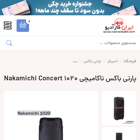
0
فروشگاه
اسپیکر
پارتی باکس
پارتی باکس ناکامیچی Nakamichi Concert 1020