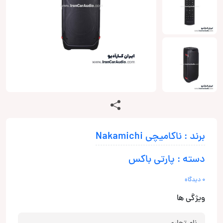
برند : ناکامیچی Nakamichi
دسته : پارتی باکس
0 دیدگاه
ویژگی ها