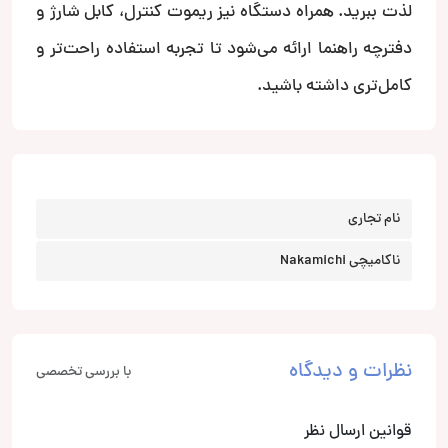
لذت ببرید. همراه دستگاه نیز ریموت کنترل، کابل شارژ و
دفترچه راهنما ارائه می‌شود تا تجربه استفاده راحت‌تر و
کامل‌تری داشته باشید.
نام تجاری
ناکامیچی Nakamichi
نظرات و دیدگاه
با بررسی تخصصی
قوانین ارسال نظر