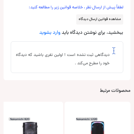
لطفاً پیش از ارسال نظر ، خلاصه قوانین زیر را مطالعه کنید:
مشاهده قوانین ارسال دیدگاه
ببخشید، برای نوشتن دیدگاه باید
وارد بشوید
دیدگاهی ثبت نشده است ! اولین نفری باشید که دیدگاه
خود را مطرح می‌کند .
محصولات مرتبط