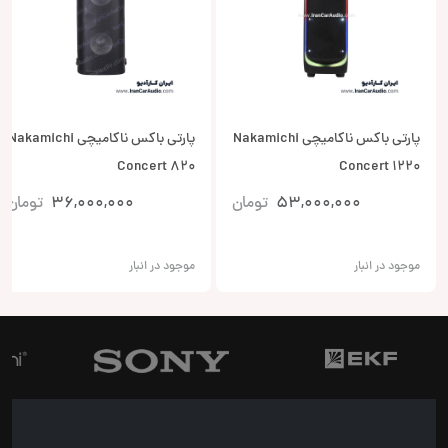
پارتی باکس ناکامیچی Nakamichi
پارتی باکس ناکامیچی Nakamichi
Concert 820
Concert 1220
53,000,000
تومان
36,000,000
تومان
موجود در انبار
موجود در انبار