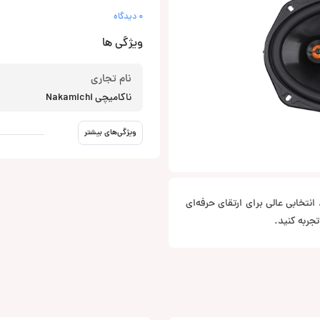
0 دیدگاه
ویژگی ها
نام تجاری
ناکامیچی Nakamichi
ویژگی‌های بیشتر
اینچی و صدایی قدرتمند، انتخابی عالی برای ارتقای حرفه‌ای
جربه کنید.