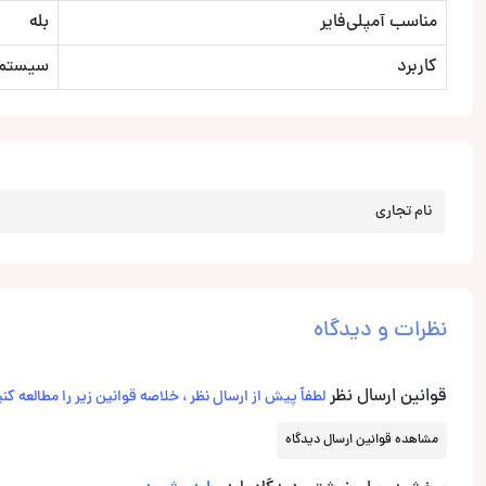
مناسب آمپلی‌فایر
بله
کاربرد
سیستم 
نام تجاری
نظرات و دیدگاه
قوانین ارسال نظر
لطفاً پیش از ارسال نظر ، خلاصه قوانین زیر را مطالعه کنی
مشاهده قوانین ارسال دیدگاه