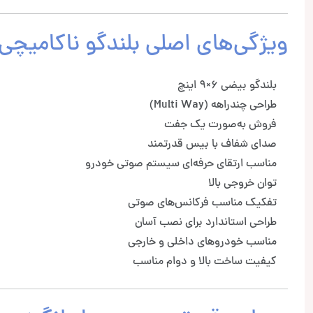
ویژگی‌های اصلی بلندگو ناکامیچی NSG6929
بلندگو بیضی 6×9 اینچ
طراحی چند‌راهه (Multi Way)
فروش به‌صورت یک جفت
صدای شفاف با بیس قدرتمند
مناسب ارتقای حرفه‌ای سیستم صوتی خودرو
توان خروجی بالا
تفکیک مناسب فرکانس‌های صوتی
طراحی استاندارد برای نصب آسان
مناسب خودروهای داخلی و خارجی
کیفیت ساخت بالا و دوام مناسب