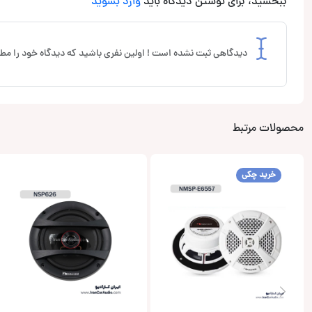
ببخشید، برای نوشتن دیدگاه باید
وارد بشوید
دیدگاهی ثبت نشده است ! اولین نفری باشید که دیدگاه خود را مطر
محصولات مرتبط
خرید چکی