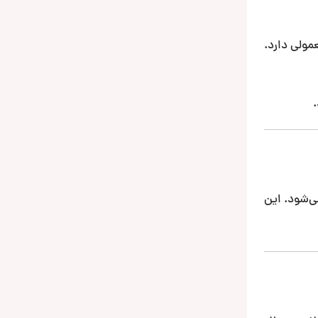
ای معمولی دارد.
ن انتخاب‌ها محسوب می‌شود. این