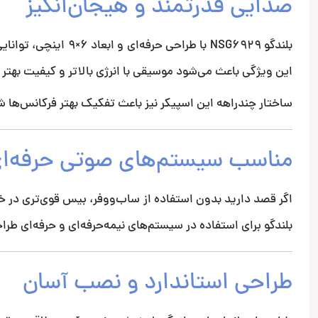
صدایی قدرتمند و هیجان‌انگیز
بلندگو NSG6929 با طر
این ویژگی باعث می‌شود موسیقی با انرژی بالاتر و کیفیت بهت
ساختار چند‌راهه این اسپیکر نیز باعث تفکیک بهتر فرکانس‌ها ش
مناسب سیستم‌های صوتی حرفه‌ا
بلندگو برای استفاده در سیستم‌های نیمه‌حرفه‌ای و حرفه‌ای طراح
طراحی استاندارد و نصب آسان