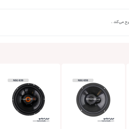
ح می‌کند .