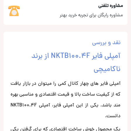
مشاوره تلفنی
مشاوره رایگان برای تجربه خرید بهتر
نقد و بررسی
آمپلی فایر NKTB100.4F از برند
ناکامیچی
آمپلی فایر های چهار کانال کمی را میتوان در بازار یافت
که از کیفیت ساخت بالا و قیمت اقتصادی و مناسبی بهره
مند باشد. یکی از این آمپلی فایر، آمپلی NKTB100.4F
دانست.
یک محصول خوش ساخت اقتصادی که برای گرفتن یکی