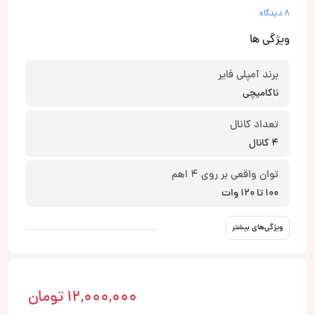
8 دیدگاه
ویژگی ها
برند آمپلی فایر
ناکامیچی
تعداد کانال
4 کانال
توان واقعی بر روی 4 اهم
100 تا 120 وات
ویژگی‌های بیشتر
12,000,000
تومان