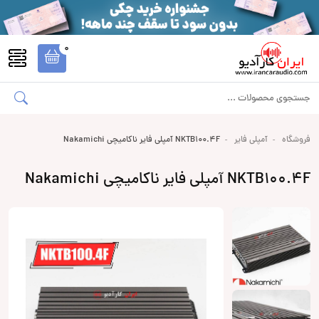
0
فروشگاه
آمپلی فایر
NKTB100.4F آمپلی فایر ناکامیچی Nakamichi
NKTB100.4F آمپلی فایر ناکامیچی Nakamichi