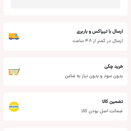
ارسال با تیپاکس و باربری
ارسال در کمتر از 48 ساعت
خرید چکی
بدون سود و بدون نیاز به ضامن
تضمین کالا
ضمانت اصل بودن کالا