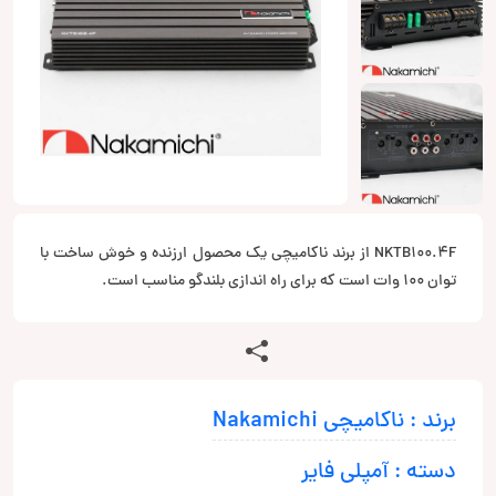
NKTB100.4F از برند ناکامیچی یک محصول ارزنده و خوش ساخت با
توان 100 وات است که برای راه اندازی بلندگو مناسب است.
برند : ناکامیچی Nakamichi
دسته : آمپلی فایر