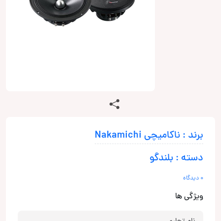
برند : ناکامیچی Nakamichi
دسته : بلندگو
0 دیدگاه
ویژگی ها