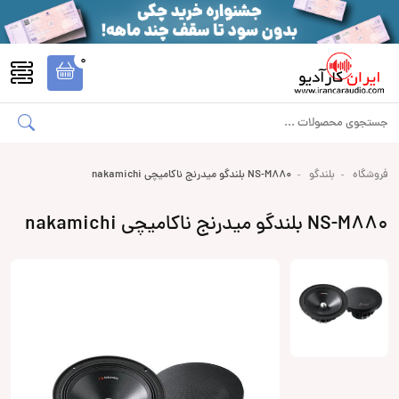
0
فروشگاه
بلندگو
NS-M880 بلندگو میدرنج ناکامیچی nakamichi
NS-M880 بلندگو میدرنج ناکامیچی nakamichi