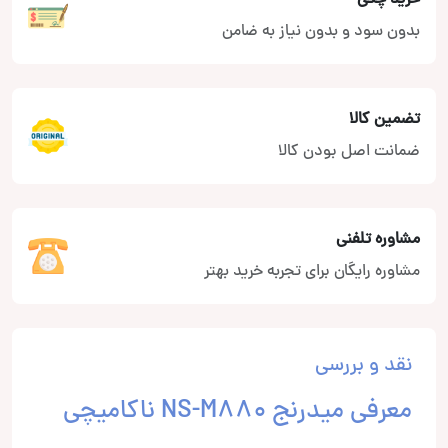
بدون سود و بدون نیاز به ضامن
تضمین کالا
ضمانت اصل بودن کالا
مشاوره تلفنی
مشاوره رایگان برای تجربه خرید بهتر
نقد و بررسی
معرفی میدرنج NS-M880 ناکامیچی