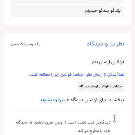
بلندگو, بلندگو -میدرنج
نظرات و دیدگاه
با بررسی تخصصی
قوانین ارسال نظر
لطفاً پیش از ارسال نظر ، خلاصه قوانین زیر را مطالعه کنید:
مشاهده قوانین ارسال دیدگاه
ببخشید، برای نوشتن دیدگاه باید
وارد بشوید
دیدگاهی ثبت نشده است ! اولین نفری باشید که دیدگاه
خود را مطرح می‌کند .