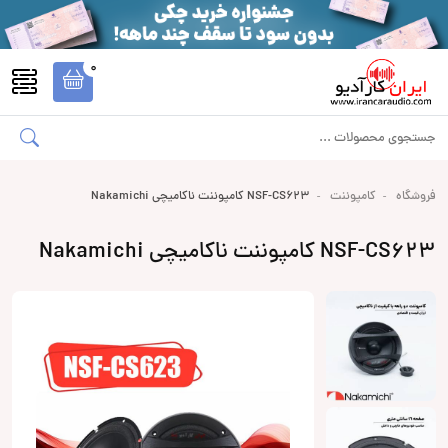
0
فروشگاه
کامپوننت
NSF-CS623 کامپوننت ناکامیچی Nakamichi
NSF-CS623 کامپوننت ناکامیچی Nakamichi