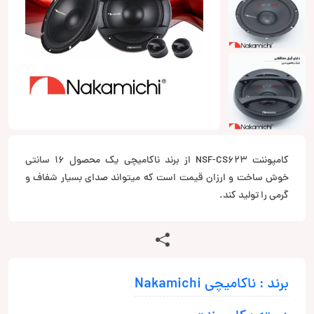
کامپوننت NSF-CS623 از برند ناکامیچی یک محصول 16 سانتی
خوش ساخت و ارزان قیمت است که میتواند صدای بسیار شفاف و
گرمی را تولید کند.
برند : ناکامیچی Nakamichi