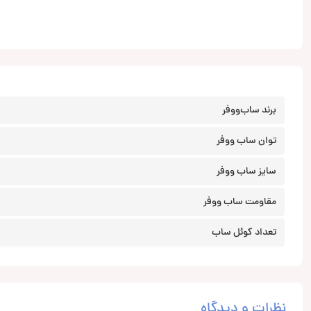
برند ساب‌ووفر
توان ساب ووفر
سایز ساب ووفر
مقاومت ساب ووفر
تعداد کوئل ساب
نظرات و دیدگاه