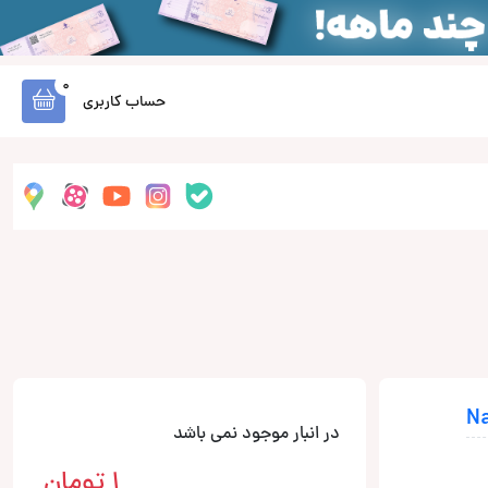
0
حساب کاربری
در انبار موجود نمی باشد
1
تومان