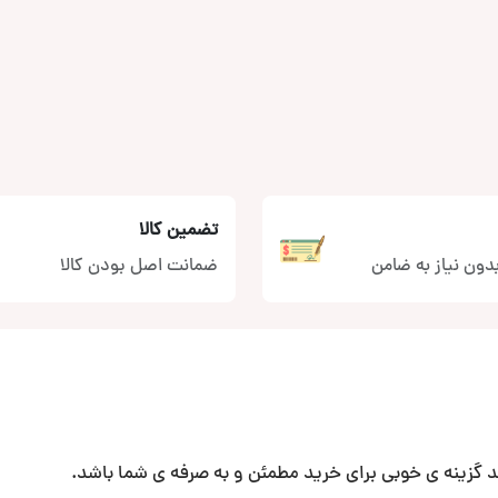
تضمین کالا
دون نیاز به ضامن
ضمانت اصل بودن کالا