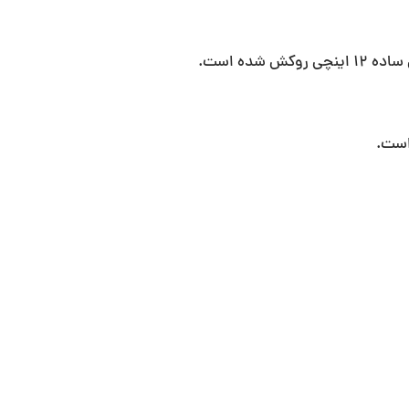
ده است.