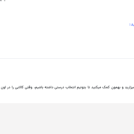
د:
 میزارید و بهمون کمک میکنید تا بتونیم انتخاب درستی داشته باشیم، وقتی کالایی را در اون