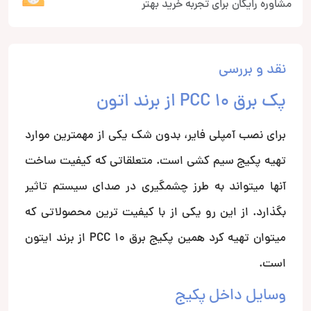
مشاوره رایگان برای تجربه خرید بهتر
نقد و بررسی
پک برق PCC 10 از برند اتون
برای نصب آمپلی فایر، بدون شک یکی از مهمترین موارد
تهیه پکیج سیم کشی است. متعلقاتی که کیفیت ساخت
آنها میتواند به طرز چشمگیری در صدای سیستم تاثیر
بگذارد. از این رو یکی از با کیفیت ترین محصولاتی که
میتوان تهیه کرد همین پکیج برق PCC 10 از برند ایتون
است.
وسایل داخل پکیج