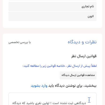
نام تجاری
اتون
نظرات و دیدگاه
با بررسی تخصصی
قوانین ارسال نظر
لطفاً پیش از ارسال نظر ، خلاصه قوانین زیر را مطالعه کنید:
مشاهده قوانین ارسال دیدگاه
ببخشید، برای نوشتن دیدگاه باید
وارد بشوید
دیدگاهی ثبت نشده است ! اولین نفری باشید که دیدگاه