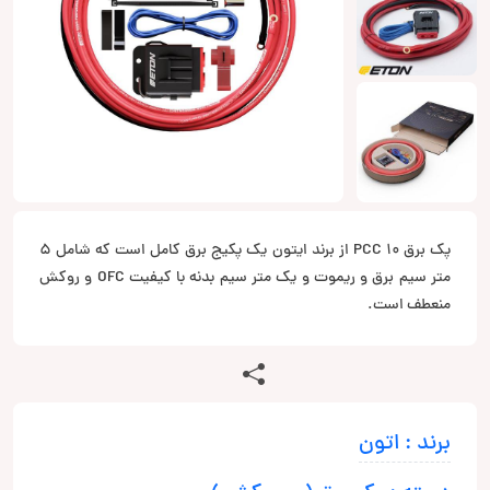
پک برق PCC 10 از برند ایتون یک پکیج برق کامل است که شامل 5
متر سیم برق و ریموت و یک متر سیم بدنه با کیفیت OFC و روکش
منعطف است.
برند : اتون