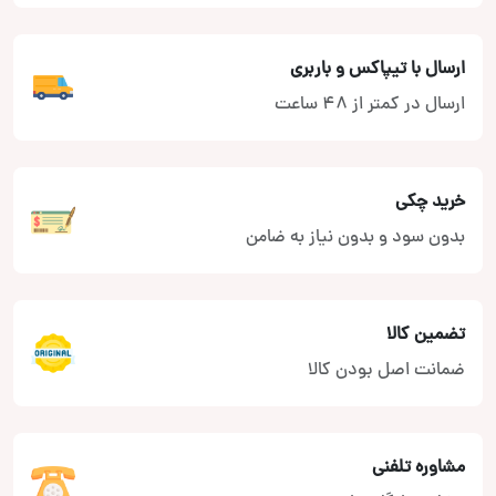
ارسال با تیپاکس و باربری
ارسال در کمتر از 48 ساعت
خرید چکی
بدون سود و بدون نیاز به ضامن
تضمین کالا
ضمانت اصل بودن کالا
مشاوره تلفنی