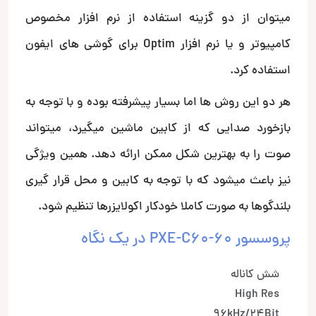
میتوان از دو گزینه استفاده از نرم افزار مخصوص
کامپیوتر و یا نرم افزار Optim برای گوشی های ایفون
استفاده کرد.
هر دو این روش ها اما بسیار پیشرفته بوده و با توجه به
بازخورد صدایی که از کابین ماشین میگیرد، میتواند
صوت را به بهترین شکل ممکن ارائه دهد. همین ویژگی
نیز باعث میشود که با توجه به کابین و محل قرار گیری
بلندگوها به صورت کاملا خودکار اکولایزرها تنظیم شود.
پروسسور PXE-C60-60 در یک نگاه
شش کاناله
High Res
96kHz/24Bit