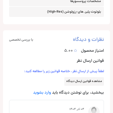
مشخصات پروسسورها
بلوتوث پلیر, های-رزولوشن (High-Res)
نظرات و دیدگاه
با بررسی تخصصی
امتیاز محصول
5.00
قوانین ارسال نظر
لطفاً پیش از ارسال نظر ، خلاصه قوانین زیر را مطالعه کنید:
مشاهده قوانین ارسال دیدگاه
ببخشید، برای نوشتن دیدگاه باید
وارد بشوید
04 آذر 1404