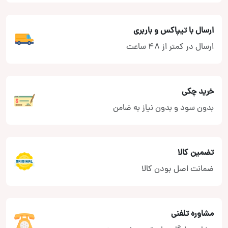
ارسال با تیپاکس و باربری
ارسال در کمتر از 48 ساعت
خرید چکی
بدون سود و بدون نیاز به ضامن
تضمین کالا
ضمانت اصل بودن کالا
مشاوره تلفنی