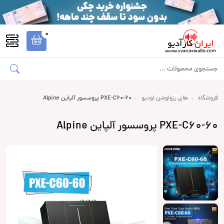
0
فروشگاه
های رزولوشن اودیو
PXE-C60-60 پروسسور آلپاین Alpine
PXE-C60-60 پروسسور آلپاین Alpine