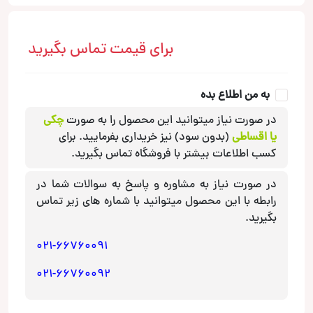
برای قیمت تماس بگیرید
به من اطلاع بده
در صورت نیاز میتوانید این محصول را به صورت
چکی
یا اقساطی
(بدون سود) نیز خریداری بفرمایید. برای
کسب اطلاعات بیشتر با فروشگاه تماس بگیرید.
در صورت نیاز به مشاوره و پاسخ به سوالات شما در
رابطه با این محصول میتوانید با شماره های زیر تماس
بگیرید.
021-66760091
021-66760092