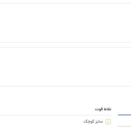
نقاط قوت
سایز کوچک