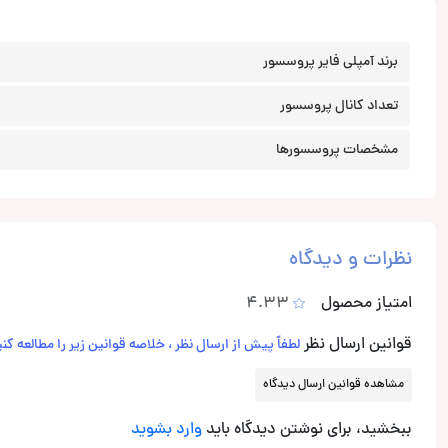
برند آمپلی فایر پروسسور
تعداد کانال‌ پروسسور
مشخصات پروسسورها
نظرات و دیدگاه
امتیاز محصول
4.33
قوانین ارسال نظر
لطفاً پیش از ارسال نظر ، خلاصه قوانین زیر را مطالعه کنی
مشاهده قوانین ارسال دیدگاه
ببخشید، برای نوشتن دیدگاه باید
وارد بشوید