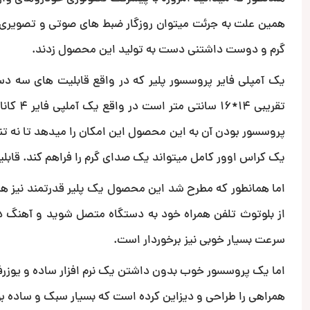
همین علت به جرئت میتوان روزگار ضبط های صوتی و تصویری ر
گرم و دوست داشتنی دست به تولید این محصول زدند.
یک آمپلی فایر پروسسور پلیر که در واقع قابلیت های سه د
پروسسور بودن آن به این محصول این امکان را میدهد تا نه تنها
یک کراس اوور کامل میتواند یک صدای گرم را فراهم کند. قابل
اما همانطور که مطرح شد این محصول یک پلیر قدرتمند نیز هس
سرعت بسیار خوبی نیز برخوردار است.
اما یک پروسسور خوب بدون داشتن یک نرم افزار ساده و یوزرفر
همراهی را طراحی و دیزاین کرده است که بسیار سبک و ساده بود