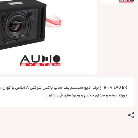
پورتد بوده و صدای حجیم و ویبره های قوی دارد.