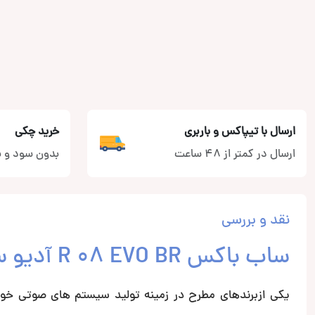
ارسال با تیپاکس و باربری
خرید چکی
ارسال در کمتر از 48 ساعت
بدون سود و ب
نقد و بررسی
ساب باکس R 08 EVO BR آدیو سیستم
یکی ازبرندهای مطرح در زمینه تولید سیستم های صوتی خود