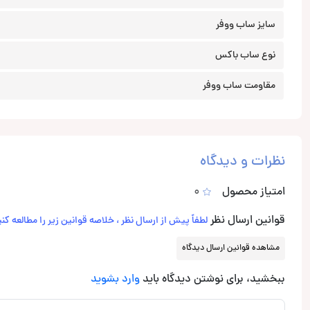
سایز ساب ووفر
نوع ساب باکس
مقاومت ساب ووفر
نظرات و دیدگاه
امتیاز محصول
0
قوانین ارسال نظر
لطفاً پیش از ارسال نظر ، خلاصه قوانین زیر را مطالعه کنی
مشاهده قوانین ارسال دیدگاه
ببخشید، برای نوشتن دیدگاه باید
وارد بشوید