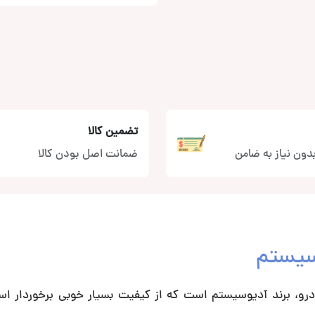
تضمین کالا
دون نیاز به ضامن
ضمانت اصل بودن کالا
رو، برند آدیوسیستم است که از کیفیت بسیار خوبی برخوردار اس