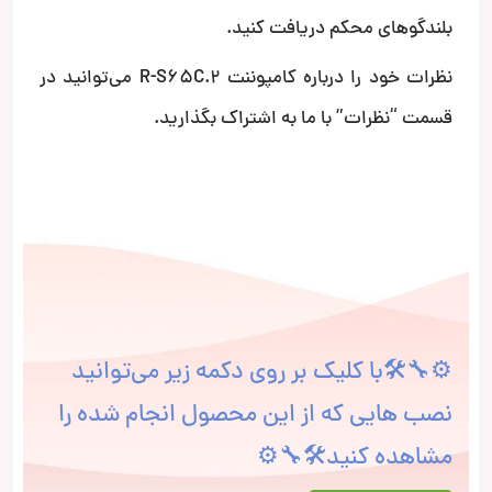
بلندگوهای محکم دریافت کنید.
نظرات خود را درباره کامپوننت R-S65C.2 می‌توانید در
قسمت “نظرات” با ما به اشتراک بگذارید.
⚙🔧🛠با کلیک بر روی دکمه زیر می‌توانید
نصب هایی که از این محصول انجام شده را
مشاهده کنید🛠🔧⚙