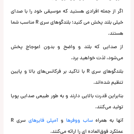
اگر از جمله افرادی هستید که موسیقی خود را با صدای
خیلی بلند پخش می کنید؛ بلندگوهای سری R مناسب شما
هستند.
از صدایی که بلند و واضح و بدون اعوجاج پخش
می‌شود، لذت خواهید برد.
بلندگوهای سری R با تاکید بر فرکانس‌های بالا و پایین
تنظیم شده‌اند.
بنابراین قدرت بالایی دارند و به طور طبیعی صدایی پویا
تولید می‌کنند.
آنها به همراه
ساب ووفرها
و
آمپلی فایرهای
سری R
عملکرد فوق‌العاده ای را ارائه می‌کنند.