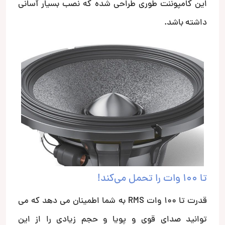
این کامپوننت طوری طراحی شده که نصب بسیار آسانی
داشته باشد.
تا 100 وات را تحمل می‌کند!
قدرت تا 100 وات RMS به شما اطمینان می دهد که می
توانید صدای قوی و پویا و حجم زیادی را از این