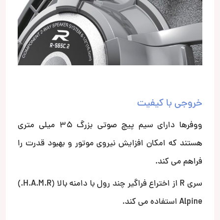
خروجی با کیفیت
ووفرها دارای سیم پیچ صوتی بزرگ 35 میلی متری
هستند که امکان افزایش نیروی موتور و بهبود قدرت را
فراهم می کند.
سری R از اختراع فراگیر چند رول با دامنه بالا (H.A.M.R.)
Alpine استفاده می کند.