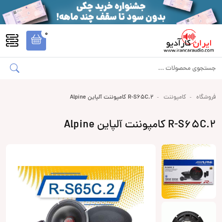
0
فروشگاه
کامپوننت
R-S65C.2 کامپوننت آلپاین Alpine
R-S65C.2 کامپوننت آلپاین Alpine