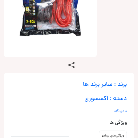
برند : سایر برند ها
دسته : اکسسوری
0 دیدگاه
ویژگی ها
ویژگی‌های بیشتر