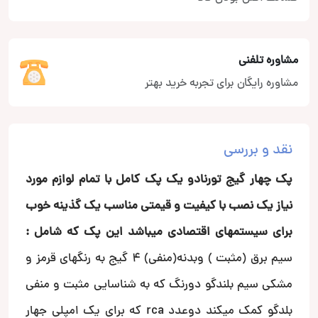
مشاوره تلفنی
مشاوره رایگان برای تجربه خرید بهتر
نقد و بررسی
پک چهار گیج تورنادو یک پک کامل با تمام لوازم مورد
نیاز یک نصب با کیفیت و قیمتی مناسب یک گذینه خوب
برای سیستمهای اقتصادی میباشد
این پک که شامل :
سیم برق (مثبت ) وبدنه(منفی) 4 گیج به رنگهای قرمز و
مشکی سیم بلندگو دورنگ که به شناسایی مثبت و منفی
بلدگو کمک میکند دوعدد rca که برای یک امپلی جهار