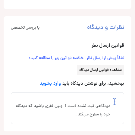
نظرات و دیدگاه
با بررسی تخصصی
قوانین ارسال نظر
لطفاً پیش از ارسال نظر ، خلاصه قوانین زیر را مطالعه کنید:
مشاهده قوانین ارسال دیدگاه
ببخشید، برای نوشتن دیدگاه باید
وارد بشوید
دیدگاهی ثبت نشده است ! اولین نفری باشید که دیدگاه
خود را مطرح می‌کند .