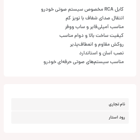
کابل RCA مخصوص سیستم صوتی خودرو
انتقال صدای شفاف با نویز کم
مناسب آمپلی‌فایر و ساب ووفر
کیفیت ساخت بالا و دوام مناسب
روکش مقاوم و انعطاف‌پذیر
نصب آسان و استاندارد
مناسب سیستم‌های صوتی حرفه‌ای خودرو
نام تجاری
رود استار