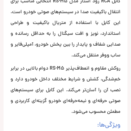
کابل RCA رود استار مدل RS-M5 انتخابی مناسب برای
انتقال باکیفیت صدا در سیستم‌های صوتی خودرو است.
این کابل با استفاده از متریال باکیفیت و طراحی
استاندارد، نویز و افت سیگنال را به حداقل رسانده و
صدایی شفاف و پایدار را بین پخش خودرو، آمپلی‌فایر و
ساب ووفر منتقل می‌کند.
روکش مقاوم و انعطاف‌پذیر RS-M5 دوام بالایی در برابر
خم‌شدگی، کشش و شرایط مختلف داخل خودرو دارد و
نصب آن را آسان‌تر می‌کند. این کابل برای سیستم‌های
صوتی حرفه‌ای و نیمه‌حرفه‌ای خودرو گزینه‌ای کاربردی و
مطمئن محسوب می‌شود.
ویژگی‌ها: