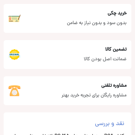
خرید چکی
بدون سود و بدون نیاز به ضامن
تضمین کالا
ضمانت اصل بودن کالا
مشاوره تلفنی
مشاوره رایگان برای تجربه خرید بهتر
نقد و بررسی