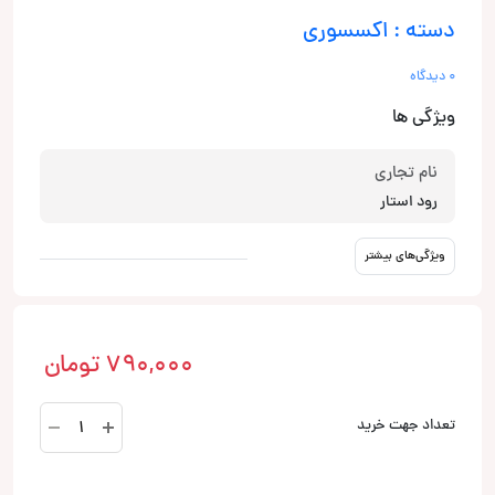
دسته : اکسسوری
0 دیدگاه
ویژگی ها
نام تجاری
رود استار
ویژگی‌های بیشتر
790,000
تومان
کابل
تعداد جهت خرید
RCA
رود
استار