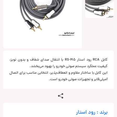
کابل RCA رود استار RS-M5 با انتقال صدای شفاف و بدون نویز،
کیفیت عملکرد سیستم صوتی خودرو را بهبود می‌بخشد.
این کابل با ساختار مقاوم و انعطاف‌پذیر، انتخابی مناسب برای اتصال
آمپلی‌فایر و تجهیزات صوتی خودرو است.
برند : رود استار