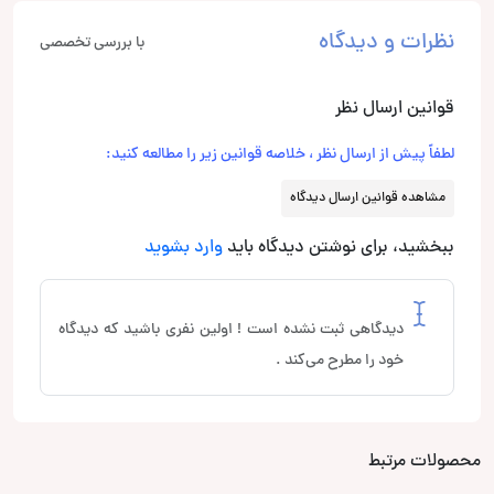
نظرات و دیدگاه
با بررسی تخصصی
قوانین ارسال نظر
لطفاً پیش از ارسال نظر ، خلاصه قوانین زیر را مطالعه کنید:
مشاهده قوانین ارسال دیدگاه
ببخشید، برای نوشتن دیدگاه باید
وارد بشوید
دیدگاهی ثبت نشده است ! اولین نفری باشید که دیدگاه
خود را مطرح می‌کند .
محصولات مرتبط