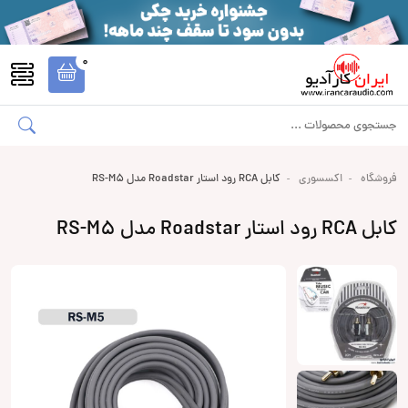
0
فروشگاه
اکسسوری
کابل RCA رود استار Roadstar مدل RS-M5
کابل RCA رود استار Roadstar مدل RS-M5