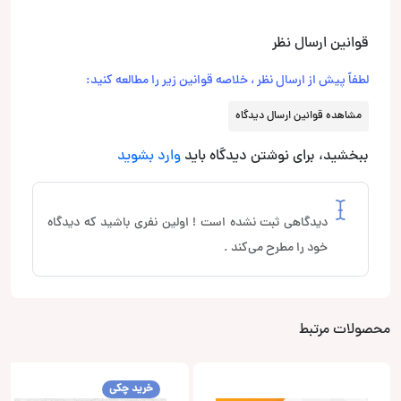
قوانین ارسال نظر
لطفاً پیش از ارسال نظر ، خلاصه قوانین زیر را مطالعه کنید:
مشاهده قوانین ارسال دیدگاه
ببخشید، برای نوشتن دیدگاه باید
وارد بشوید
دیدگاهی ثبت نشده است ! اولین نفری باشید که دیدگاه
خود را مطرح می‌کند .
محصولات مرتبط
خرید چکی