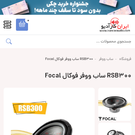
0
فروشگاه
ساب ووفر
RSB300 ساب ووفر فوکال Focal
RSB300 ساب ووفر فوکال Focal