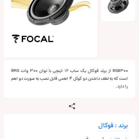
RSB300 از برند فوکال یک ساب 12 اینچی با توان 300 وات RMS
است که به لطف داشتن دو کوئل 4 اهمی قابل نصب به صورت دو اهم
را دارد.
برند : فوکال