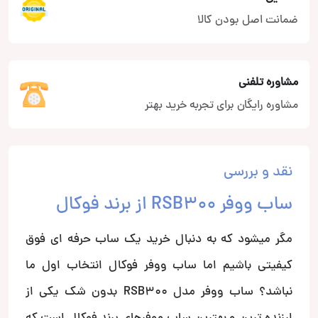
ضمانت اصل بودن کالا
مشاوره تلفنی
مشاوره رایگان برای تجربه خرید بهتر
نقد و بررسی
ساب ووفر RSB300 از برند فوکال
مگر میشود که به دنبال خرید یک ساب حرفه ای فوق
کیفیتی باشیم اما ساب ووفر فوکال انتخاب اول ما
نباشد؟ ساب ووفر مدل RSB300 بدون شک یکی از