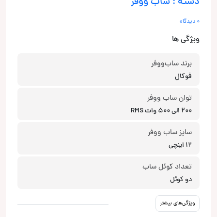
دسته : ساب ووفر
0 دیدگاه
ویژگی ها
برند ساب‌ووفر
فوکال
توان ساب ووفر
200 الی 500 وات RMS
سایز ساب ووفر
12 اینچی
تعداد کوئل ساب
دو کوئل
ویژگی‌های بیشتر