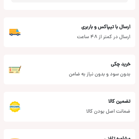
ارسال با تیپاکس و باربری
ارسال در کمتر از 48 ساعت
خرید چکی
بدون سود و بدون نیاز به ضامن
تضمین کالا
ضمانت اصل بودن کالا
مشاوره تلفنی