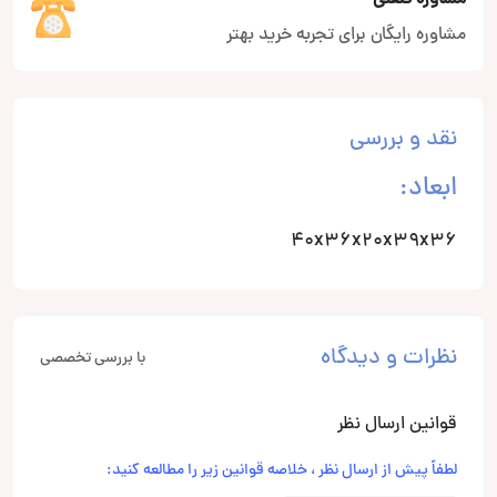
مشاوره رایگان برای تجربه خرید بهتر
نقد و بررسی
ابعاد:
40x36x20x39x36
نظرات و دیدگاه
با بررسی تخصصی
قوانین ارسال نظر
لطفاً پیش از ارسال نظر ، خلاصه قوانین زیر را مطالعه کنید: