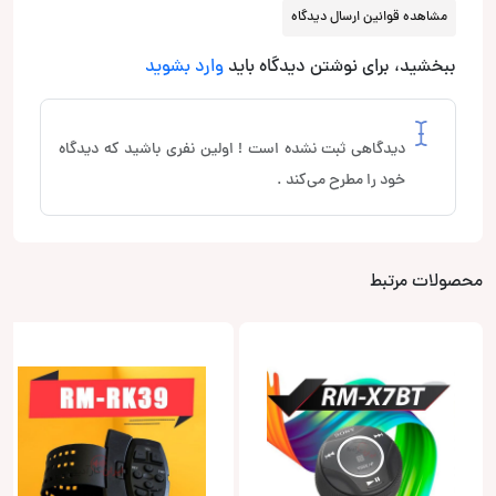
مشاهده قوانین ارسال دیدگاه
ببخشید، برای نوشتن دیدگاه باید
وارد بشوید
دیدگاهی ثبت نشده است ! اولین نفری باشید که دیدگاه
خود را مطرح می‌کند .
محصولات مرتبط