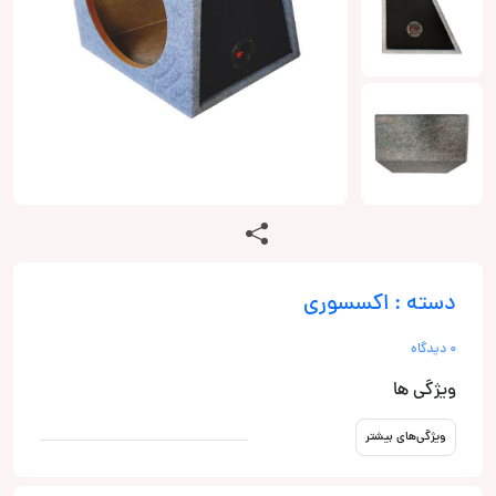
دسته : اکسسوری
0 دیدگاه
ویژگی ها
ویژگی‌های بیشتر