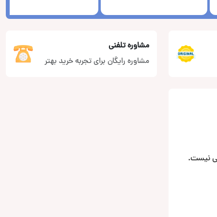
مشاوره تلفنی
مشاوره رایگان برای تجربه خرید بهتر