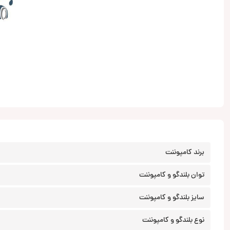
برند کامپوننت
توان بلندگو و کامپوننت
سایز بلندگو و کامپوننت
نوع بلندگو و کامپوننت