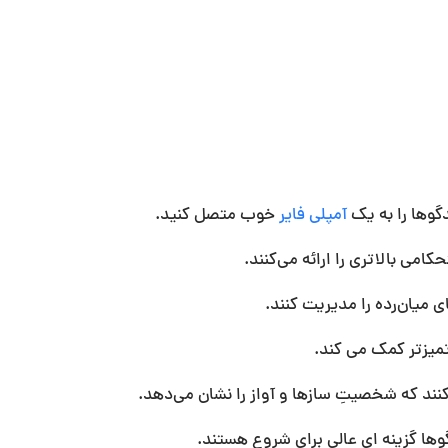
گوها را به یک
آمپلی فایر
خوب متصل کنید.
امی بالاتری را ارائه می‌کنند.
 میان‌رده را مدیریت کنند.
یزتر کمک می کند.
کنند که شخصیتِ سازها و آواز را نشان می‌دهد.
گوها گزینه ای عالی برای شروع هستند.